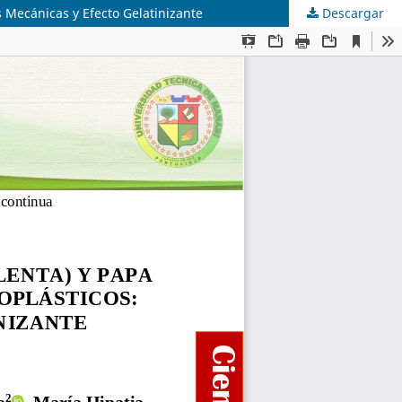
Mecánicas y Efecto Gelatinizante
Descargar