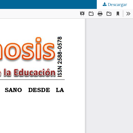
Descargar