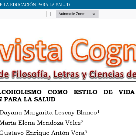
E LA EDUCACIÓN PARA LA SALUD