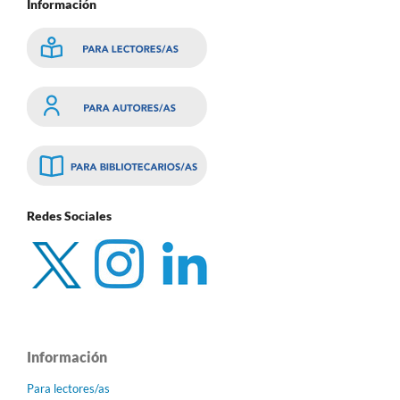
Información
Redes Sociales
Información
Para lectores/as