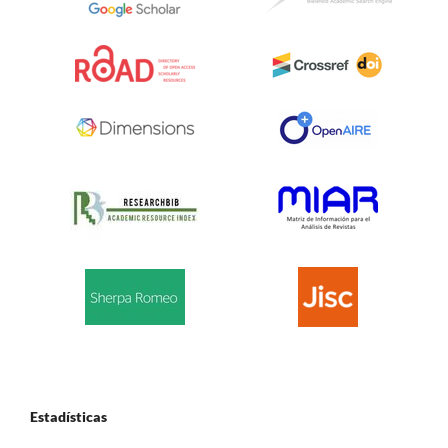
Estadísticas