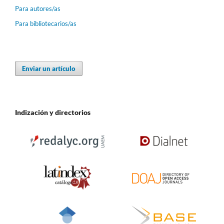
Para autores/as
Para bibliotecarios/as
Enviar un artículo
Indización y directorios