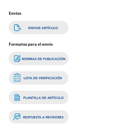
Envios
Formatos para el envío