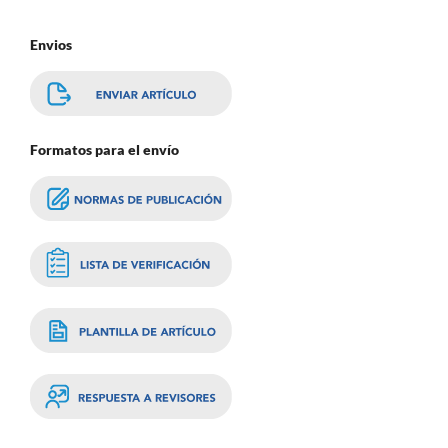
Envios
Formatos para el envío