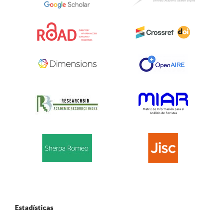
Estadísticas