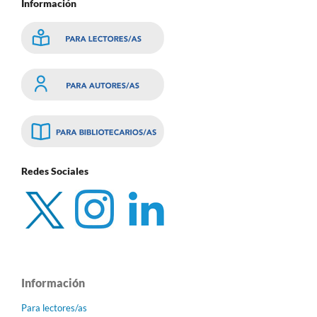
Información
Redes Sociales
Información
Para lectores/as