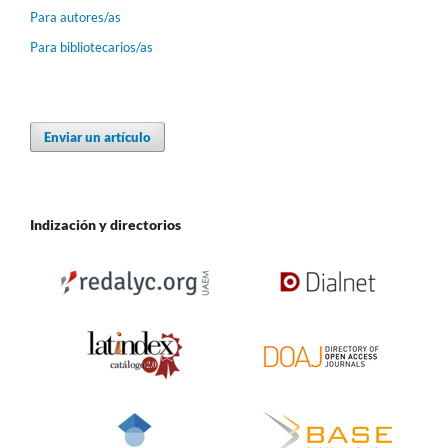
Para autores/as
Para bibliotecarios/as
Enviar un artículo
Indización y directorios