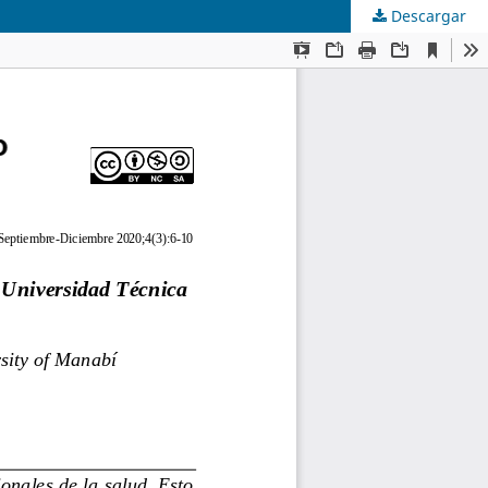
Descargar