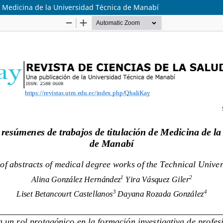
e Medicina de la Universidad Técnica de Manabí