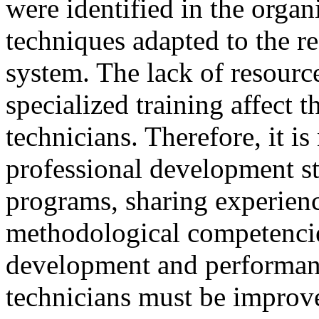
were identified in the organ
techniques adapted to the r
system. The lack of resource
specialized training affect 
technicians. Therefore, it is
professional development
s
programs, sharing experien
methodological
competencie
development and performance
technicians must be improve