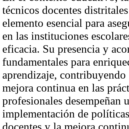
técnicos docentes distritale
elemento esencial para aseg
en las instituciones escolare
eficacia. Su presencia y a
fundamentales para enrique
aprendizaje, contribuyendo 
mejora continua en las prác
profesionales desempeñan u
implementación de políticas 
docentes y la mejora contin