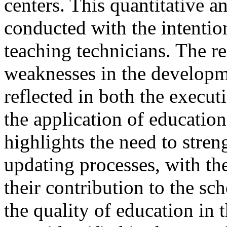
centers. This quantitative a
conducted with the intention
teaching technicians. The
re
weaknesses in the developme
reflected in both the execu
the application of education
highlights the need to stre
updating processes, with th
their contribution to the s
the quality of education in 