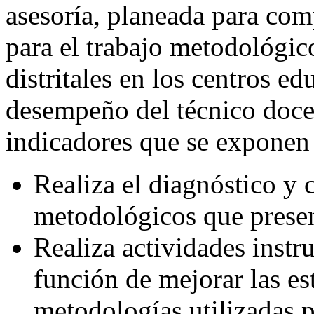
asesoría, planeada para com
para el trabajo metodológico
distritales en los centros ed
desempeño del técnico docen
indicadores que se exponen
Realiza el diagnóstico y 
metodológicos que presen
Realiza actividades instr
función de mejorar las es
metodologías utilizadas p