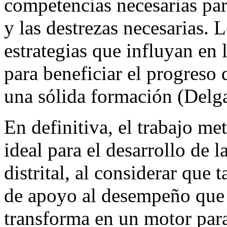
competencias necesarias para
y las destrezas necesarias. 
estrategias que influyan en
para beneficiar el progreso
una sólida formación (Delg
En definitiva, el trabajo m
ideal para el desarrollo de 
distrital, al considerar que
de apoyo al desempeño que d
transforma en un motor para