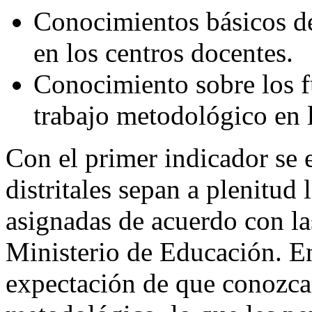
Conocimientos básicos de
en los centros docentes.
Conocimiento sobre los 
trabajo metodológico en l
Con el primer indicador se 
distritales sepan a plenitud
asignadas de acuerdo con la
Ministerio de Educación. En
expectación de que conozcan