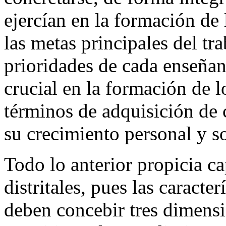
ejercían en la formación de 
las metas principales del tr
prioridades de cada enseña
crucial en la formación de l
términos de adquisición de
su crecimiento personal y so
Todo lo anterior propicia ca
distritales, pues las caracte
deben concebir tres dimensi