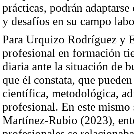
prácticas, podrán adaptarse
y desafíos en su campo labo
Para Urquizo Rodríguez y E
profesional en formación tie
diaria ante la situación de 
que él constata, que pueden 
científica, metodológica, ad
profesional. En este mismo 
Martínez-Rubio (2023), ente
profesionales se relacionab