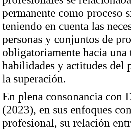
permanente como proceso si
teniendo en cuenta las nece
personas y conjuntos de pr
obligatoriamente hacia una 
habilidades y actitudes del
la superación.
En plena consonancia con 
(2023), en sus enfoques con
profesional, su relación ent