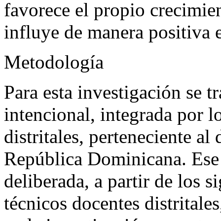
favorece el propio crecimie
influye de manera positiva 
Metodología
Para esta investigación se 
intencional, integrada por l
distritales, perteneciente al
República Dominicana. Ese 
deliberada, a partir de los s
técnicos docentes distritales