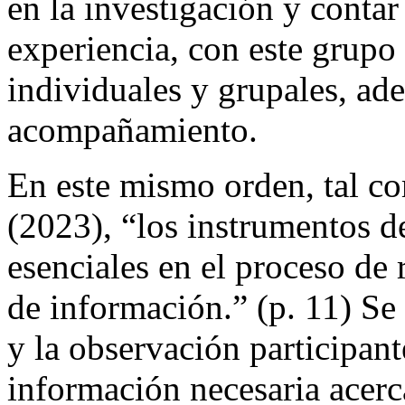
en la investigación y conta
experiencia, con este grupo 
individuales y grupales, ad
acompañamiento.
En este mismo orden, tal co
(2023), “los instrumentos d
esenciales en el proceso de
de información.” (p. 11) Se r
y la observación participant
información necesaria acerca