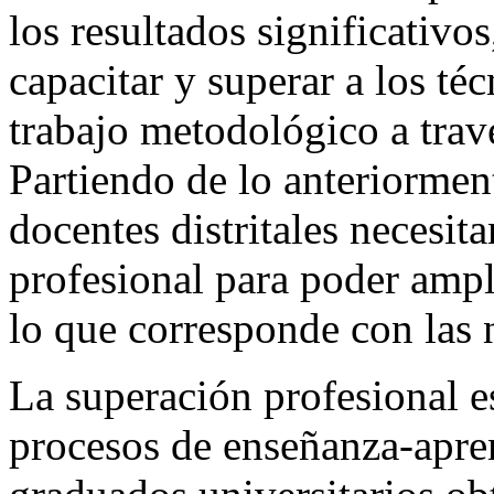
los resultados significativos
capacitar y superar a los téc
trabajo metodológico a travé
Partiendo de lo anteriormen
docentes distritales necesit
profesional para poder ampl
lo que corresponde con las 
La superación profesional 
procesos de enseñanza-apren