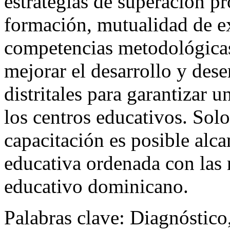
estrategias de superación p
formación, mutualidad de
e
competencias metodológicas
mejorar el
desarrollo y dese
distritales para garantizar 
los centros educativos. Solo
capacitación es posible alc
educativa ordenada con las 
educativo dominicano.
Palabras clave:
Diagnóstico,