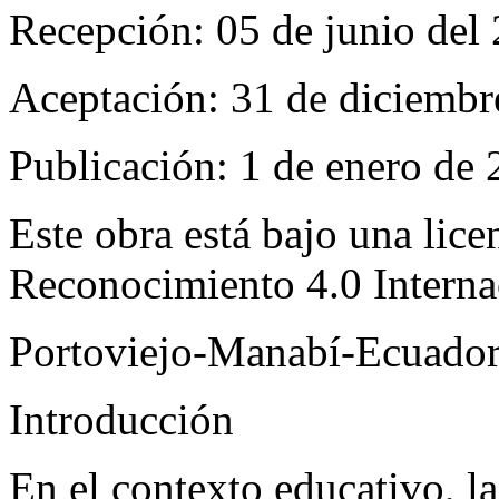
Recepción:
05 de junio del
Aceptación:
31 de diciembr
Publicación:
1 de enero de 
Este obra está bajo una li
Reconocimiento 4.0 Interna
Portoviejo-Manabí-Ecuado
Introducción
En el contexto educativo, la