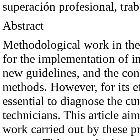
superación profesional, tra
Abstract
Methodological work in the 
for the implementation of in
new guidelines, and the co
methods. However, for its ef
essential to diagnose the cur
technicians. This article ai
work carried out by these p