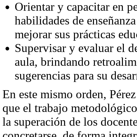
Orientar y capacitar en p
habilidades de enseñanza
mejorar sus prácticas edu
Supervisar y evaluar el 
aula, brindando retroalim
sugerencias para su desar
En este mismo orden, Pérez 
que el trabajo metodológico
la superación de los docent
concretarse, de forma integr