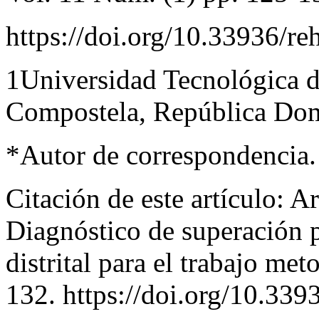
https://doi.org/10.33936/r
1Universidad Tecnológica 
Compostela, República Dom
*
Autor de correspondencia.
Citación de este artículo:
Ari
Diagnóstico de superación
distrital para el trabajo me
132. https://doi.org/10.33