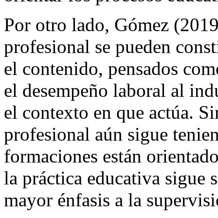
Por otro lado, Gómez (2019)
profesional se pueden consti
el contenido, pensados com
el desempeño laboral al ind
el contexto en que actúa. S
profesional aún sigue tenien
formaciones están orientado
la práctica educativa sigue 
mayor énfasis a la supervisi