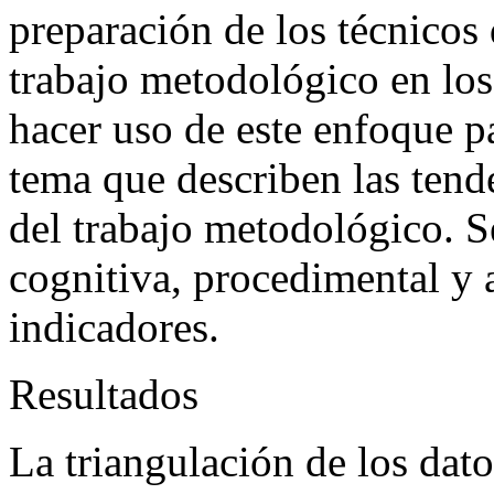
preparación de los técnicos 
trabajo metodológico en los
hacer uso de este enfoque p
tema que describen las tend
del trabajo metodológico. 
cognitiva, procedimental y 
indicadores.
Resultados
La triangulación de los dato