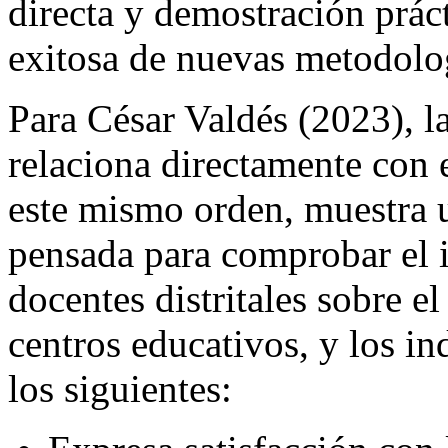
directa y demostración práct
exitosa de nuevas metodolo
Para César Valdés (2023), l
relaciona directamente con e
este mismo orden, muestra u
pensada para comprobar el i
docentes distritales sobre e
centros educativos, y los i
los siguientes: