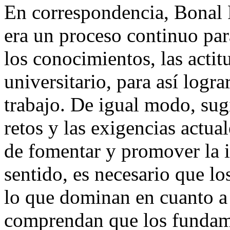
En correspondencia, Bonal R
era un proceso continuo para
los conocimientos, las actit
universitario, para así log
trabajo. De igual modo, sug
retos y las exigencias actua
de fomentar y promover la i
sentido, es necesario que lo
lo que dominan en cuanto a
comprendan que los fundame