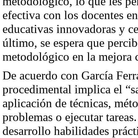
metodológico, lo que les pe
efectiva con los docentes e
educativas innovadoras y ce
último, se espera que percib
metodológico en la mejora c
De acuerdo con García Ferra
procedimental implica el “sa
aplicación de técnicas, méto
problemas o ejecutar tareas.
desarrollo habilidades prác