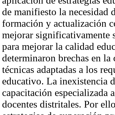
aplicación de estrategias ed
de manifiesto la necesidad d
formación y actualización c
mejorar significativamente 
para mejorar la calidad educ
determinaron brechas en la 
técnicas
adaptadas a los req
educativo. La inexistencia d
capacitación especializada a
docentes distritales. Por ell