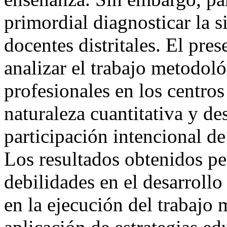
primordial diagnosticar la s
docentes distritales. El pre
analizar el trabajo metodoló
profesionales en los centros
naturaleza cuantitativa y de
participación intencional de
Los resultados obtenidos
pe
debilidades en el desarrollo
en la
ejecución del trabajo 