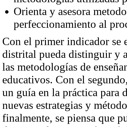
Orienta y asesora metodo
perfeccionamiento al proc
Con el primer indicador se 
distrital pueda distinguir y
las metodologías de enseñan
educativos. Con el segundo, 
un guía en la práctica para
nuevas estrategias y método
finalmente, se piensa que p