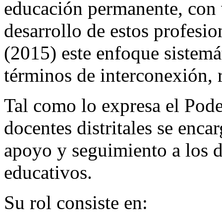
educación permanente, con v
desarrollo de estos profesio
(2015) este enfoque sistemá
términos de interconexión, 
Tal como lo expresa el Pode
docentes distritales se enca
apoyo y seguimiento a los d
educativos.
Su rol consiste en: