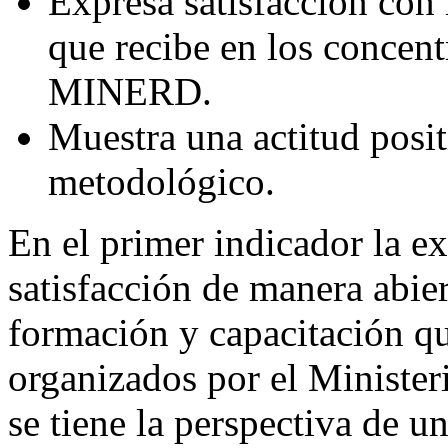
Expresa satisfacción con 
que recibe en los concent
MINERD.
Muestra una actitud positi
metodológico.
En el primer indicador la ex
satisfacción de manera abier
formación y capacitación qu
organizados por el Minister
se tiene la perspectiva de u