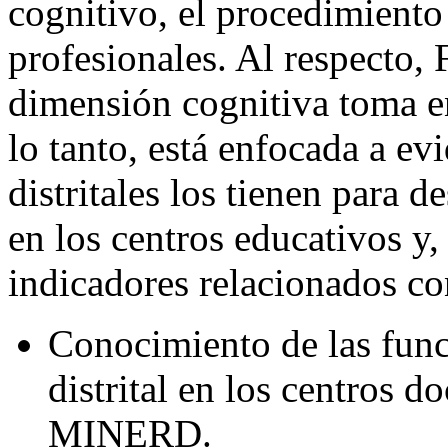
cognitivo, el procedimiento 
profesionales. Al respecto, 
dimensión cognitiva toma e
lo tanto, está enfocada a ev
distritales los tienen para d
en los centros educativos y, 
indicadores relacionados co
Conocimiento de las func
distrital en los centros d
MINERD.