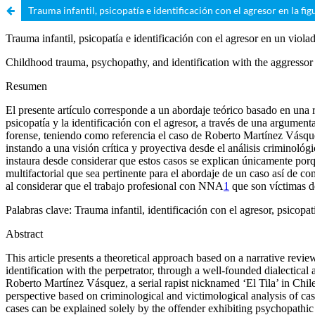
Trauma infantil, psicopatía e identificación con el agresor en la fig