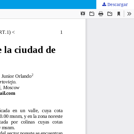
Descargar