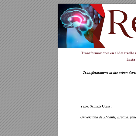
Transformaciones en el desarrollo 
hasta
Transformations in the urban devel
Yanet Samada Grasst                           
Universidad de Alicante, España. y