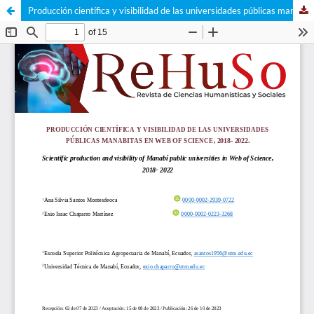
Producción científica y visibilidad de las universidades públicas manabitas en Web of Science, 2018- 2022.