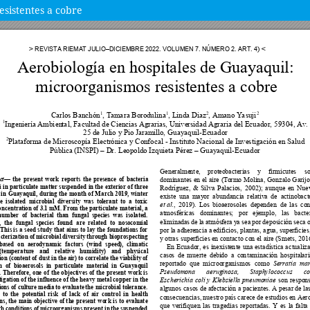
esistentes a cobre