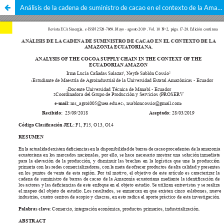
Análisis de la cadena de suministro de cacao en el contexto de la Amazonia ecuatoriana.