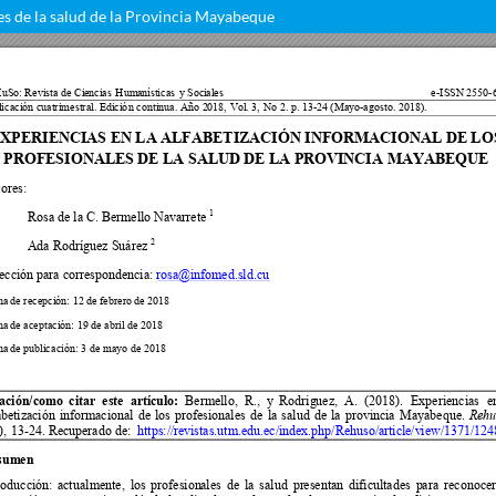
les de la salud de la Provincia Mayabeque