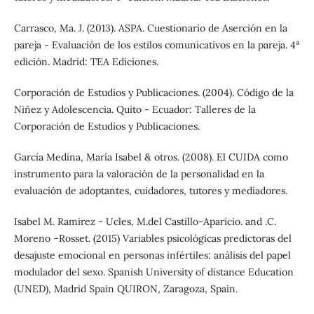
Carrasco, Ma. J. (2013). ASPA. Cuestionario de Aserción en la
pareja - Evaluación de los estilos comunicativos en la pareja. 4ª
edición. Madrid: TEA Ediciones.
Corporación de Estudios y Publicaciones. (2004). Código de la
Niñez y Adolescencia. Quito - Ecuador: Talleres de la
Corporación de Estudios y Publicaciones.
García Medina, María Isabel & otros. (2008). El CUIDA como
instrumento para la valoración de la personalidad en la
evaluación de adoptantes, cuidadores, tutores y mediadores.
Isabel M. Ramirez - Ucles, M.del Castillo-Aparicio. and .C.
Moreno –Rosset. (2015) Variables psicológicas predictoras del
desajuste emocional en personas infértiles: análisis del papel
modulador del sexo. Spanish University of distance Education
(UNED), Madrid Spain QUIRON, Zaragoza, Spain.