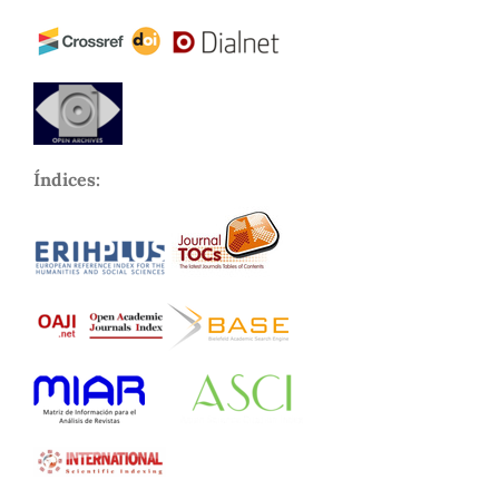
Índices: