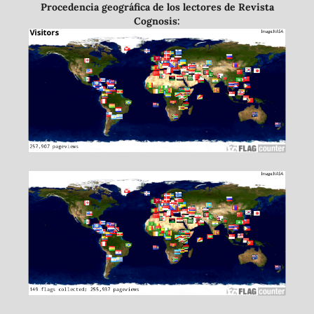
Procedencia geográfica de los lectores de Revista
Cognosis: