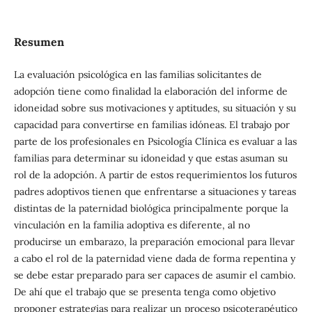
Resumen
La evaluación psicológica en las familias solicitantes de
adopción tiene como finalidad la elaboración del informe de
idoneidad sobre sus motivaciones y aptitudes, su situación y su
capacidad para convertirse en familias idóneas. El trabajo por
parte de los profesionales en Psicología Clínica es evaluar a las
familias para determinar su idoneidad y que estas asuman su
rol de la adopción. A partir de estos requerimientos los futuros
padres adoptivos tienen que enfrentarse a situaciones y tareas
distintas de la paternidad biológica principalmente porque la
vinculación en la familia adoptiva es diferente, al no
producirse un embarazo, la preparación emocional para llevar
a cabo el rol de la paternidad viene dada de forma repentina y
se debe estar preparado para ser capaces de asumir el cambio.
De ahí que el trabajo que se presenta tenga como objetivo
proponer estrategias para realizar un proceso psicoterapéutico