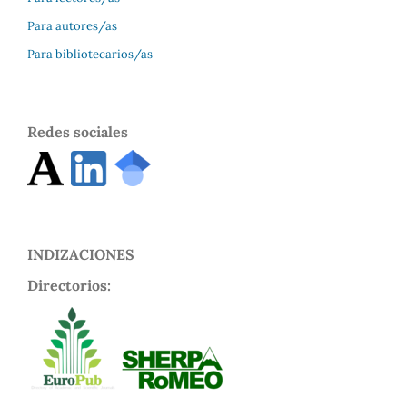
Para autores/as
Para bibliotecarios/as
Redes sociales
INDIZACIONES
Directorios: