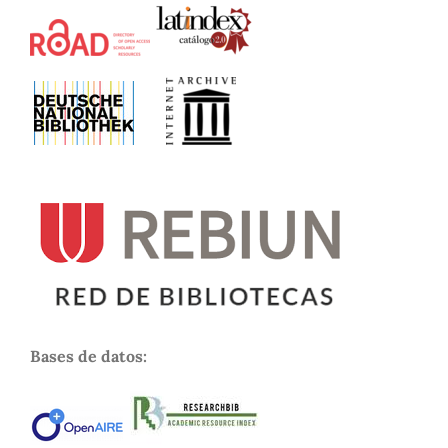
Bases de datos: