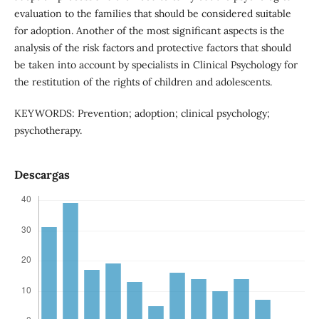
evaluation to the families that should be considered suitable
for adoption. Another of the most significant aspects is the
analysis of the risk factors and protective factors that should
be taken into account by specialists in Clinical Psychology for
the restitution of the rights of children and adolescents.
KEYWORDS: Prevention; adoption; clinical psychology;
psychotherapy.
Descargas