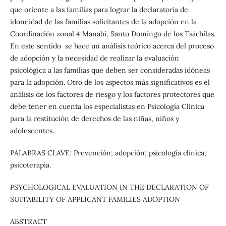
que oriente a las familias para lograr la declaratoria de
idoneidad de las familias solicitantes de la adopción en la
Coordinación zonal 4 Manabí, Santo Domingo de los Tsáchilas.
En este sentido se hace un análisis teórico acerca del proceso
de adopción y la necesidad de realizar la evaluación
psicológica a las familias que deben ser consideradas idóneas
para la adopción. Otro de los aspectos más significativos es el
análisis de los factores de riesgo y los factores protectores que
debe tener en cuenta los especialistas en Psicología Clínica
para la restitución de derechos de las niñas, niños y
adolescentes.
PALABRAS CLAVE: Prevención; adopción; psicología clínica;
psicoterapia.
PSYCHOLOGICAL EVALUATION IN THE DECLARATION OF
SUITABILITY OF APPLICANT FAMILIES ADOPTION
ABSTRACT