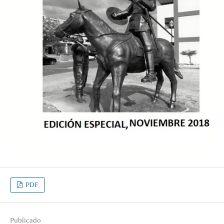
PDF
Publicado