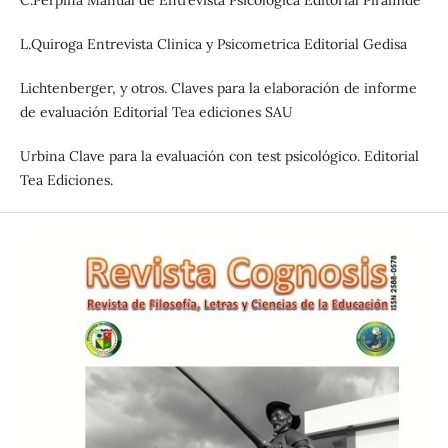
C.Perpiña Manual de Entrevista Psicológica Editorial Piramide
L.Quiroga Entrevista Clinica y Psicometrica Editorial Gedisa
Lichtenberger, y otros. Claves para la elaboración de informe
de evaluación Editorial Tea ediciones SAU
Urbina Clave para la evaluación con test psicológico. Editorial
Tea Ediciones.