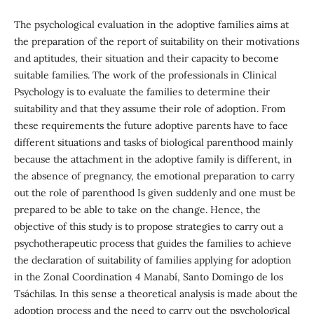
The psychological evaluation in the adoptive families aims at
the preparation of the report of suitability on their motivations
and aptitudes, their situation and their capacity to become
suitable families. The work of the professionals in Clinical
Psychology is to evaluate the families to determine their
suitability and that they assume their role of adoption. From
these requirements the future adoptive parents have to face
different situations and tasks of biological parenthood mainly
because the attachment in the adoptive family is different, in
the absence of pregnancy, the emotional preparation to carry
out the role of parenthood Is given suddenly and one must be
prepared to be able to take on the change. Hence, the
objective of this study is to propose strategies to carry out a
psychotherapeutic process that guides the families to achieve
the declaration of suitability of families applying for adoption
in the Zonal Coordination 4 Manabí, Santo Domingo de los
Tsáchilas. In this sense a theoretical analysis is made about the
adoption process and the need to carry out the psychological