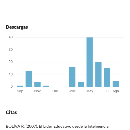
Descargas
Citas
BOLÍVA R. (2007). El Líder Educativo desde la Inteligencia