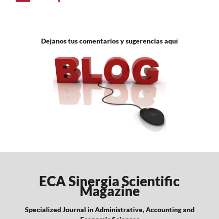
Dejanos tus comentarios y sugerencias aquí
ECA Sinergia Scientific
Magazine
Specialized Journal in Administrative, Accounting and