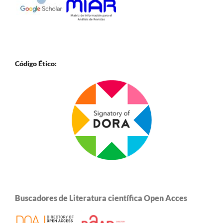
Código Ético:
Buscadores de Literatura científica Open Acces