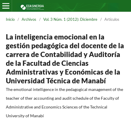
Inicio
/
Archivos
/
Vol. 3 Núm. 1 (2012): Diciembre
/
Artículos
La inteligencia emocional en la
gestión pedagógica del docente de la
carrera de Contabilidad y Auditoría
de la Facultad de Ciencias
Administrativas y Económicas de la
Universidad Técnica de Manabí
The emotional intelligence in the pedagogical management of the
teacher of ther accounting and audit schedule of the Faculty of
Administrative and Economics Sciences of the Technical
University of Manabí