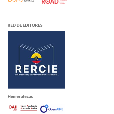
RED DE EDITORES
Hemerotecas