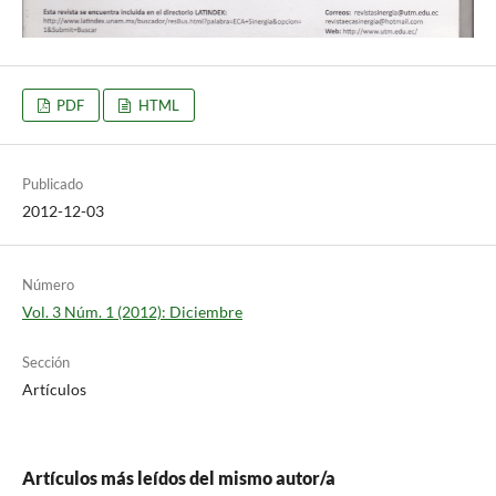
PDF
HTML
Publicado
2012-12-03
Número
Vol. 3 Núm. 1 (2012): Diciembre
Sección
Artículos
Artículos más leídos del mismo autor/a