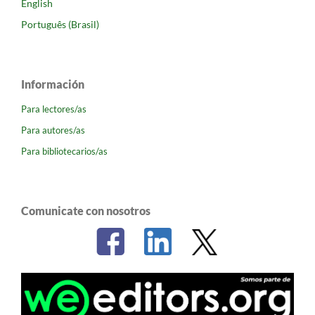
English
Português (Brasil)
Información
Para lectores/as
Para autores/as
Para bibliotecarios/as
Comunicate con nosotros