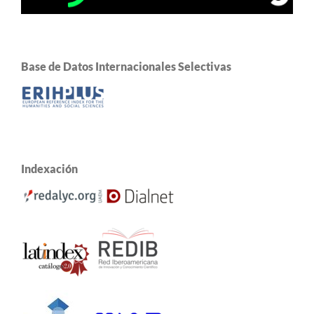
Base de Datos Internacionales Selectivas
Indexación