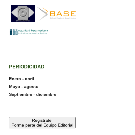
PERIODICIDAD
Enero - abril
Mayo - agosto
Septiembre - diciembre
Registrate
Forma parte del Equipo Editorial