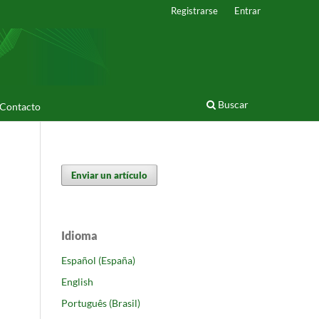
Registrarse
Entrar
Buscar
Contacto
Enviar un artículo
Idioma
Español (España)
English
Português (Brasil)