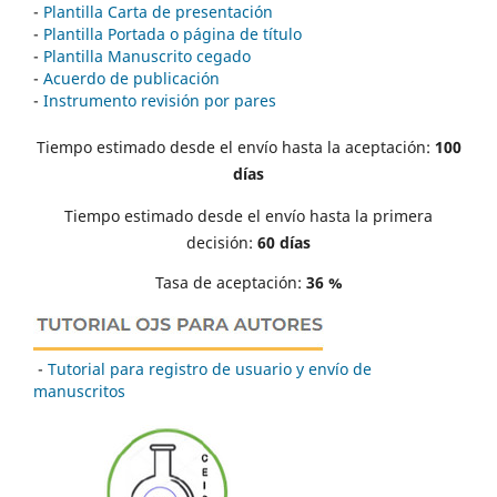
-
Plantilla Carta de presentación
-
Plantilla Portada o página de título
-
Plantilla Manuscrito cegado
-
Acuerdo de publicación
-
Instrumento revisión por pares
Tiempo estimado desde el envío hasta la aceptación:
100
días
Tiempo estimado desde el envío hasta la primera
decisión:
60 días
Tasa de aceptación:
36 %
-
Tutorial para registro de usuario y envío de
manuscritos