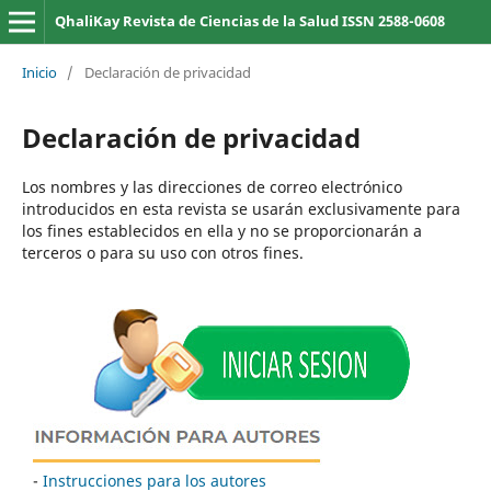
QhaliKay Revista de Ciencias de la Salud ISSN 2588-0608
Inicio
/
Declaración de privacidad
Declaración de privacidad
Los nombres y las direcciones de correo electrónico
introducidos en esta revista se usarán exclusivamente para
los fines establecidos en ella y no se proporcionarán a
terceros o para su uso con otros fines.
-
Instrucciones para los autores