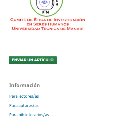
Información
Para lectores/as
Para autores/as
Para bibliotecarios/as