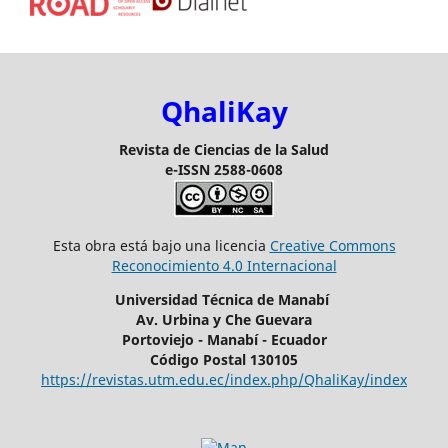
QhaliKay
Revista de Ciencias de la Salud
e-ISSN 2588-0608
Esta obra está bajo una licencia
Creative Commons
Reconocimiento 4.0 Internacional
Universidad Técnica de Manabí
Av. Urbina y Che Guevara
Portoviejo - Manabí - Ecuador
Código Postal 130105
https://revistas.utm.edu.ec/index.php/QhaliKay/index