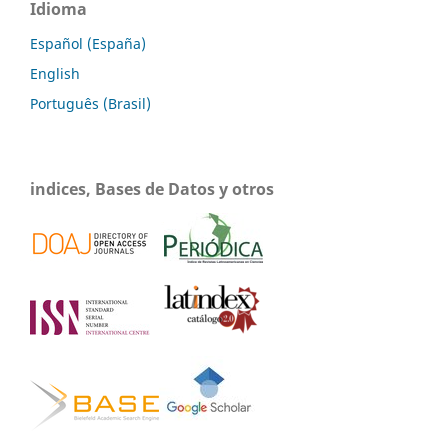
Idioma
Español (España)
English
Português (Brasil)
indices, Bases de Datos y otros