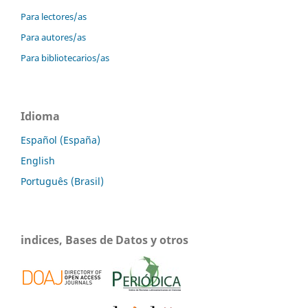
Para lectores/as
Para autores/as
Para bibliotecarios/as
Idioma
Español (España)
English
Português (Brasil)
indices, Bases de Datos y otros