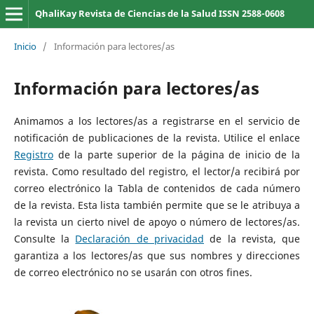
QhaliKay Revista de Ciencias de la Salud ISSN 2588-0608
Inicio
/
Información para lectores/as
Información para lectores/as
Animamos a los lectores/as a registrarse en el servicio de
notificación de publicaciones de la revista. Utilice el enlace
Registro
de la parte superior de la página de inicio de la
revista. Como resultado del registro, el lector/a recibirá por
correo electrónico la Tabla de contenidos de cada número
de la revista. Esta lista también permite que se le atribuya a
la revista un cierto nivel de apoyo o número de lectores/as.
Consulte la
Declaración de privacidad
de la revista, que
garantiza a los lectores/as que sus nombres y direcciones
de correo electrónico no se usarán con otros fines.