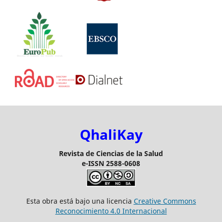
QhaliKay
Revista de Ciencias de la Salud
e-ISSN 2588-0608
Esta obra está bajo una licencia
Creative Commons
Reconocimiento 4.0 Internacional