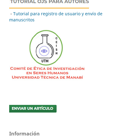
-
Tutorial para registro de usuario y envío de
manuscritos
Información