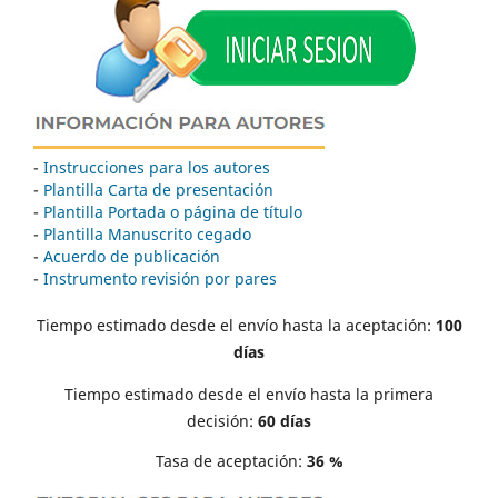
-
Instrucciones para los autores
-
Plantilla Carta de presentación
-
Plantilla Portada o página de título
-
Plantilla Manuscrito cegado
-
Acuerdo de publicación
-
Instrumento revisión por pares
Tiempo estimado desde el envío hasta la aceptación:
100
días
Tiempo estimado desde el envío hasta la primera
decisión:
60 días
Tasa de aceptación:
36 %