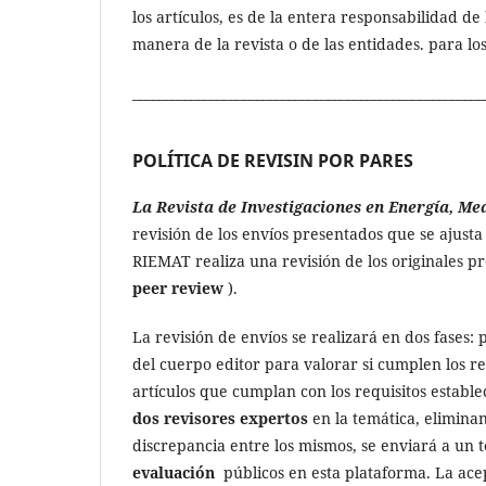
los artículos, es de la entera responsabilidad d
manera de la revista o de las entidades. para los
______________________________________________________
POLÍTICA DE REVISIN POR PARES
La Revista de Investigaciones en Energía, M
revisión de los envíos presentados que se ajusta 
RIEMAT realiza una revisión de los originales pr
peer review
).
La revisión de envíos se realizará en dos fases
del cuerpo editor para valorar si cumplen los re
artículos que cumplan con los requisitos estab
dos revisores expertos
en la temática, eliminan
discrepancia entre los mismos, se enviará a un 
evaluación
públicos en esta plataforma. La ace