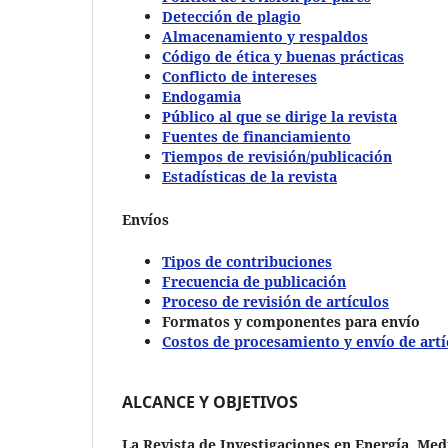
Detección de plagio
Almacenamiento y respaldos
Código de ética y buenas prácticas
Conflicto de intereses
Endogamia
Público al que se dirige la revista
Fuentes de financiamiento
Tiempos de revisión/publicación
Estadísticas de la revista
Envíos
Tipos de contribuciones
Frecuencia de publicación
Proceso de revisión de artículos
Formatos y componentes para envío
Costos de procesamiento y envío de artí
ALCANCE Y OBJETIVOS
La Revista de Investigaciones en Energía, Me