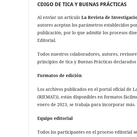
CDIGO DE TICA Y BUENAS PRÁCTICAS
Al enviar un artículo
La Revista de Investigac
autores aceptan los parámetros establecidos por 
publicación, por lo que admitir los procesos dis
Editorial.
Todos nuestros colaboradores, autores, revisor
principios de tica y Buenas Prácticas declarados 
Formatos de edición
Los archivos publicados en el portal oficial de
(RIEMAT)), están disponibles en formatos fácil
enero de 2023, se trabaja para incorporar más.
Equipo editorial
Todos los participantes en el proceso editorial