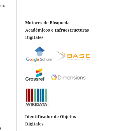
rdo
Motores de Búsqueda
Académicos e Infraestructuras
Digitales
Identificador de Objetos
Digitales
e