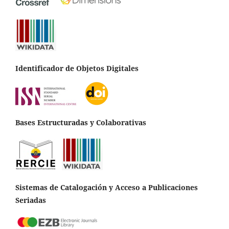
Identificador de Objetos Digitales
Bases Estructuradas y Colaborativas
Sistemas de Catalogación y Acceso a Publicaciones
Seriadas