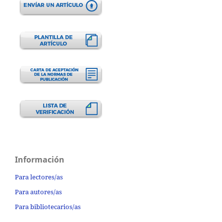
Información
Para lectores/as
Para autores/as
Para bibliotecarios/as