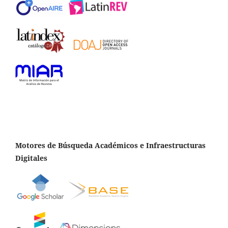
Motores de Búsqueda Académicos e Infraestructuras
Digitales