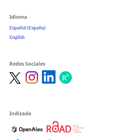
Idioma
Español (España)
English
Redes Sociales
Indizada