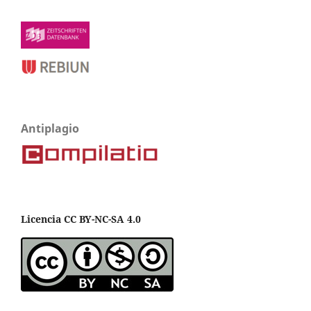
Antiplagio
Licencia CC BY-NC-SA 4.0