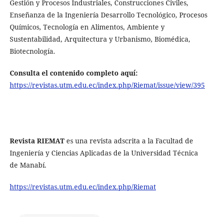
Gestión y Procesos Industriales, Construcciones Civiles,
Enseñanza de la Ingeniería Desarrollo Tecnológico, Procesos
Químicos, Tecnología en Alimentos, Ambiente y
Sustentabilidad, Arquitectura y Urbanismo, Biomédica,
Biotecnología.
Consulta el contenido completo aquí:
https://revistas.utm.edu.ec/index.php/Riemat/issue/view/395
Revista RIEMAT
es una revista adscrita a la Facultad de
Ingeniería y Ciencias Aplicadas de la Universidad Técnica
de Manabí.
https://revistas.utm.edu.ec/index.php/Riemat