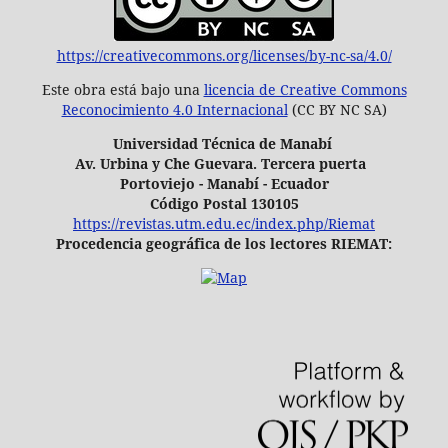
https://creativecommons.org/licenses/by-nc-sa/4.0/
Este obra está bajo una
licencia de Creative Commons
Reconocimiento 4.0 Internacional
(CC BY NC SA)
Universidad Técnica de Manabí
Av. Urbina y Che Guevara. Tercera puerta
Portoviejo - Manabí - Ecuador
Código Postal 130105
https://revistas.utm.edu.ec/index.php/Riemat
Procedencia geográfica de los lectores RIEMAT: