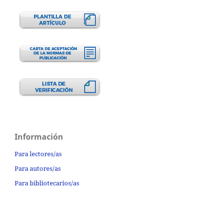
Información
Para lectores/as
Para autores/as
Para bibliotecarios/as