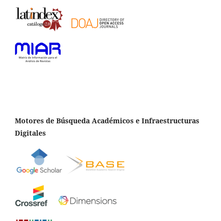
Motores de Búsqueda Académicos e Infraestructuras
Digitales