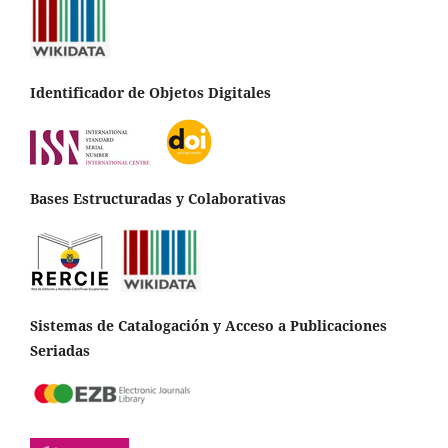
Identificador de Objetos Digitales
Bases Estructuradas y Colaborativas
Sistemas de Catalogación y Acceso a Publicaciones
Seriadas