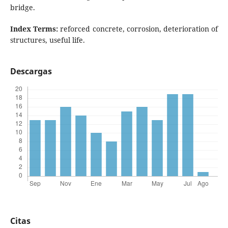
bridge.
Index Terms:
reforced concrete, corrosion, deterioration of
structures, useful life.
Descargas
Citas