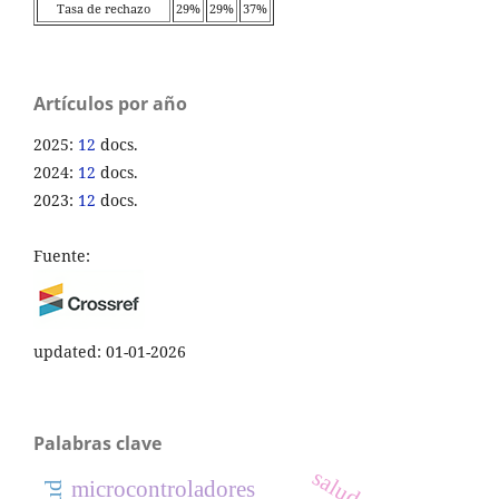
Tasa de rechazo
29%
29%
37%
Artículos por año
2025:
12
docs.
2024:
12
docs.
2023:
12
docs.
Fuente:
updated: 01-01-2026
Palabras clave
microcontroladores