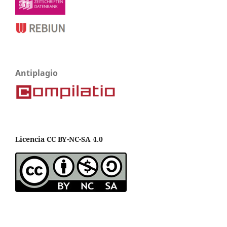
Antiplagio
Licencia CC BY-NC-SA 4.0