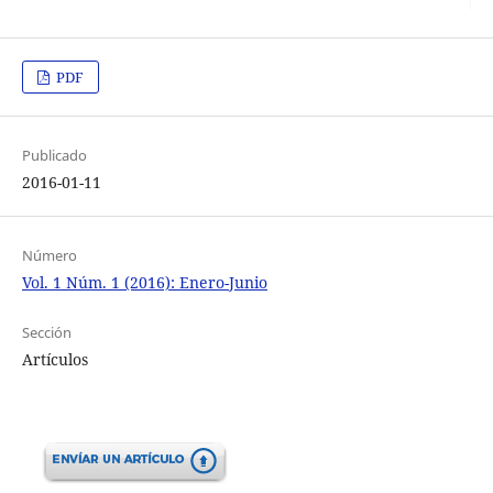
PDF
Publicado
2016-01-11
Número
Vol. 1 Núm. 1 (2016): Enero-Junio
Sección
Artículos