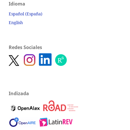
Idioma
Español (España)
English
Redes Sociales
Indizada