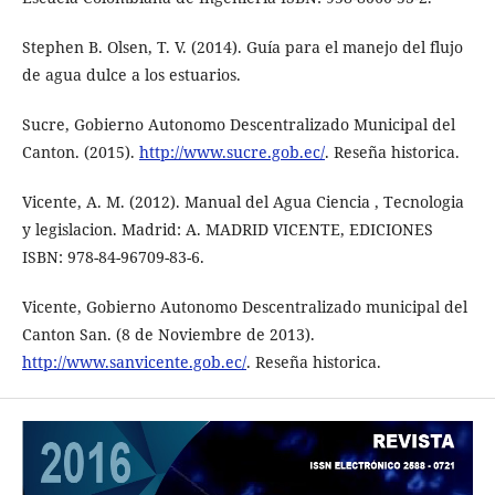
Stephen B. Olsen, T. V. (2014). Guía para el manejo del flujo
de agua dulce a los estuarios.
Sucre, Gobierno Autonomo Descentralizado Municipal del
Canton. (2015).
http://www.sucre.gob.ec/
. Reseña historica.
Vicente, A. M. (2012). Manual del Agua Ciencia , Tecnologia
y legislacion. Madrid: A. MADRID VICENTE, EDICIONES
ISBN: 978-84-96709-83-6.
Vicente, Gobierno Autonomo Descentralizado municipal del
Canton San. (8 de Noviembre de 2013).
http://www.sanvicente.gob.ec/
. Reseña historica.