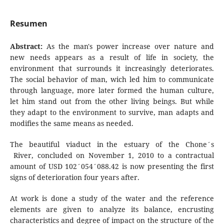
Resumen
Abstract:
As the man's power increase over nature and
new needs appears as a result of life in society, the
environment that surrounds it increasingly deteriorates.
The social behavior of man, wich led him to communicate
through language, more later formed the human culture,
let him stand out from the other living beings. But while
they adapt to the environment to survive, man adapts and
modifies the same means as needed.
The beautiful viaduct in the estuary of the Chone´s
River, concluded on November 1, 2010 to a contractual
amount of USD 102´054´088.42 is now presenting the first
signs of deterioration four years after.
At work is done a study of the water and the reference
elements are given to analyze its balance, encrusting
characteristics and degree of impact on the structure of the