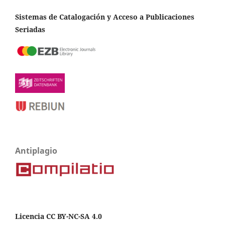
Sistemas de Catalogación y Acceso a Publicaciones
Seriadas
Antiplagio
Licencia CC BY-NC-SA 4.0