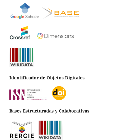
Identificador de Objetos Digitales
Bases Estructuradas y Colaborativas