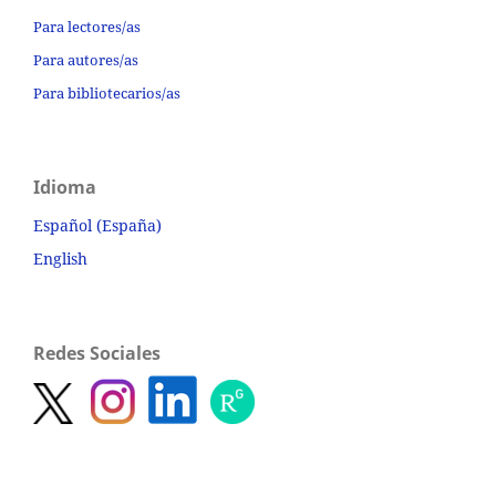
Para lectores/as
Para autores/as
Para bibliotecarios/as
Idioma
Español (España)
English
Redes Sociales