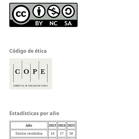
Código de ética
Estadísticas por año
Año
2023
2024
2025
Envíos recibidos
14
17
18