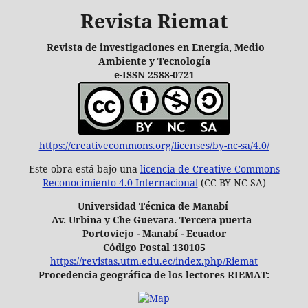
Revista Riemat
Revista de investigaciones en Energía, Medio
Ambiente y Tecnología
e-ISSN 2588-0721
https://creativecommons.org/licenses/by-nc-sa/4.0/
Este obra está bajo una
licencia de Creative Commons
Reconocimiento 4.0 Internacional
(CC BY NC SA)
Universidad Técnica de Manabí
Av. Urbina y Che Guevara. Tercera puerta
Portoviejo - Manabí - Ecuador
Código Postal 130105
https://revistas.utm.edu.ec/index.php/Riemat
Procedencia geográfica de los lectores RIEMAT: