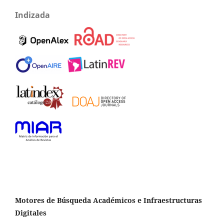
Indizada
Motores de Búsqueda Académicos e Infraestructuras
Digitales