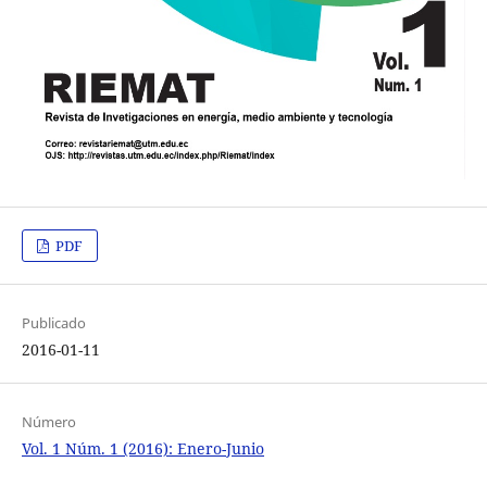
PDF
Publicado
2016-01-11
Número
Vol. 1 Núm. 1 (2016): Enero-Junio