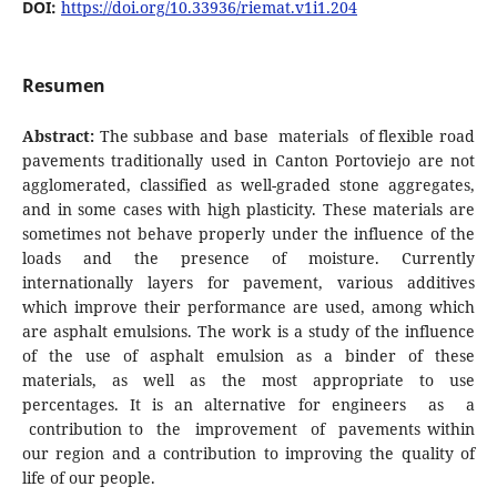
DOI:
https://doi.org/10.33936/riemat.v1i1.204
Resumen
Abstract:
The subbase and base materials of flexible road
pavements traditionally used in Canton Portoviejo are not
agglomerated, classified as well-graded stone aggregates,
and in some cases with high plasticity. These materials are
sometimes not behave properly under the influence of the
loads and the presence of moisture. Currently
internationally layers for pavement, various additives
which improve their performance are used, among which
are asphalt emulsions. The work is a study of the influence
of the use of asphalt emulsion as a binder of these
materials, as well as the most appropriate to use
percentages. It is an alternative for engineers as a
contribution to the improvement of pavements within
our region and a contribution to improving the quality of
life of our people.