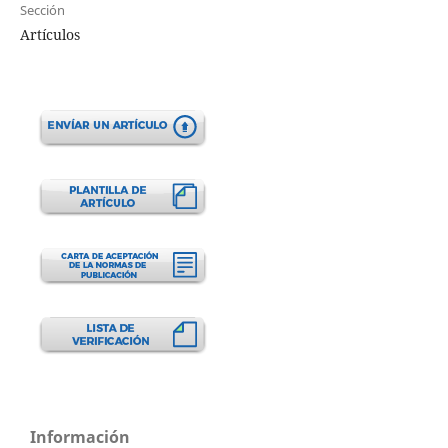
Sección
Artículos
Información