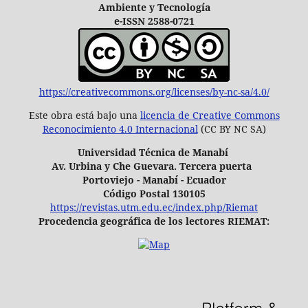
Ambiente y Tecnología
e-ISSN 2588-0721
https://creativecommons.org/licenses/by-nc-sa/4.0/
Este obra está bajo una
licencia de Creative Commons
Reconocimiento 4.0 Internacional
(CC BY NC SA)
Universidad Técnica de Manabí
Av. Urbina y Che Guevara. Tercera puerta
Portoviejo - Manabí - Ecuador
Código Postal 130105
https://revistas.utm.edu.ec/index.php/Riemat
Procedencia geográfica de los lectores RIEMAT: