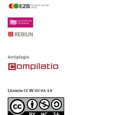
Antiplagio
Licencia CC BY-NC-SA 4.0