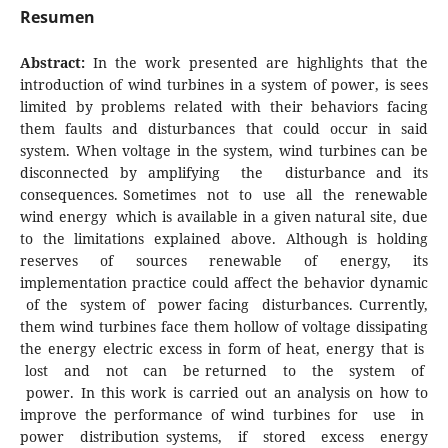
Resumen
Abstract:
In the work presented are highlights that the
introduction of wind turbines in a system of power, is sees
limited by problems related with their behaviors facing
them faults and disturbances that could occur in said
system. When voltage in the system, wind turbines can be
disconnected by amplifying the disturbance and its
consequences. Sometimes not to use all the renewable
wind energy which is available in a given natural site, due
to the limitations explained above. Although is holding
reserves of sources renewable of energy, its
implementation practice could affect the behavior dynamic
of the system of power facing disturbances. Currently,
them wind turbines face them hollow of voltage dissipating
the energy electric excess in form of heat, energy that is
lost and not can be returned to the system of
power. In this work is carried out an analysis on how to
improve the performance of wind turbines for use in
power distribution systems, if stored excess energy