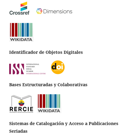
Identificador de Objetos Digitales
Bases Estructuradas y Colaborativas
Sistemas de Catalogación y Acceso a Publicaciones
Seriadas