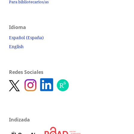
Para bibliotecarios/as
Idioma
Español (España)
English
Redes Sociales
Indizada