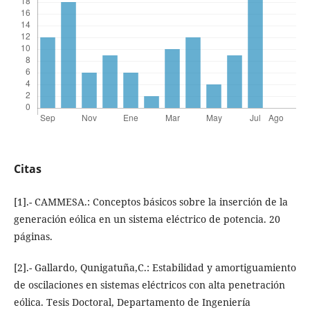
Citas
[1].- CAMMESA.: Conceptos básicos sobre la inserción de la
generación eólica en un sistema eléctrico de potencia. 20
páginas.
[2].- Gallardo, Qunigatuña,C.: Estabilidad y amortiguamiento
de oscilaciones en sistemas eléctricos con alta penetración
eólica. Tesis Doctoral, Departamento de Ingeniería