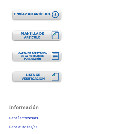
Información
Para lectores/as
Para autores/as