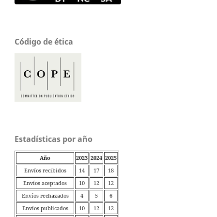
Código de ética
Estadísticas por año
Año
2023
2024
2025
Envíos recibidos
14
17
18
Envíos aceptados
10
12
12
Envíos rechazados
4
5
6
Envíos publicados
10
12
12