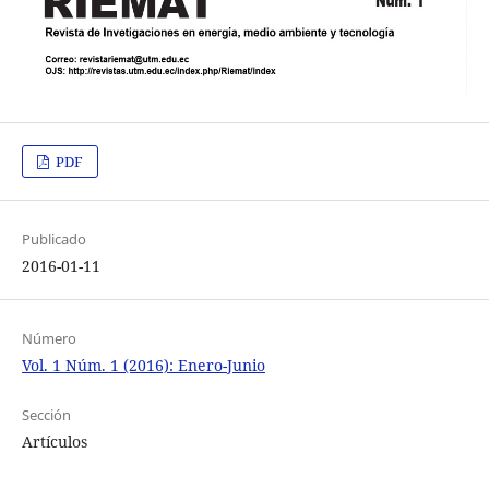
PDF
Publicado
2016-01-11
Número
Vol. 1 Núm. 1 (2016): Enero-Junio
Sección
Artículos