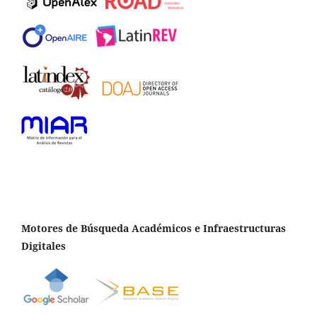
Motores de Búsqueda Académicos e Infraestructuras
Digitales