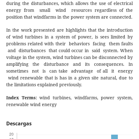
during the disturbances, which allows the use of electrical
energy from small wind resources regardless of the
position that windfarms in the power system are connected.
In the work presented are highlights that the introduction
of wind turbines in a system of power, is sees limited by
problems related with their behaviors facing them faults
and disturbances that could occur in said system. When
voltage in the system, wind turbines can be disconnected by
amplifying the disturbance and its consequences. In
sometimes not is can take advantage of all it energy
wind renewable that is has in a given site natural, due to
the limitations explained previously.
I
ndex Terms:
wind turbines, windfarms, power system,
renewable wind energy
Descargas