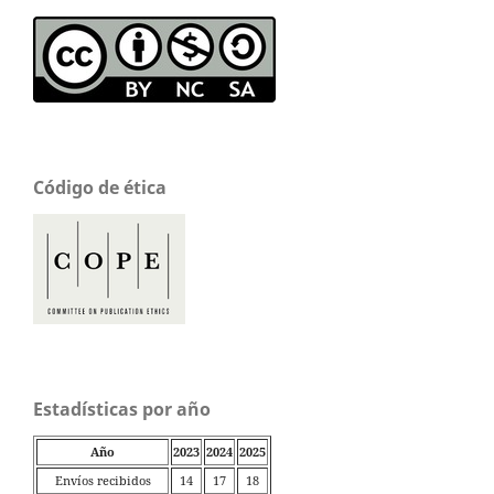
Código de ética
Estadísticas por año
Año
2023
2024
2025
Envíos recibidos
14
17
18