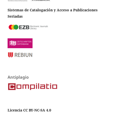
Sistemas de Catalogación y Acceso a Publicaciones
Seriadas
Antiplagio
Licencia CC BY-NC-SA 4.0