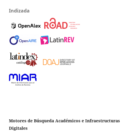
Indizada
Motores de Búsqueda Académicos e Infraestructuras
Digitales