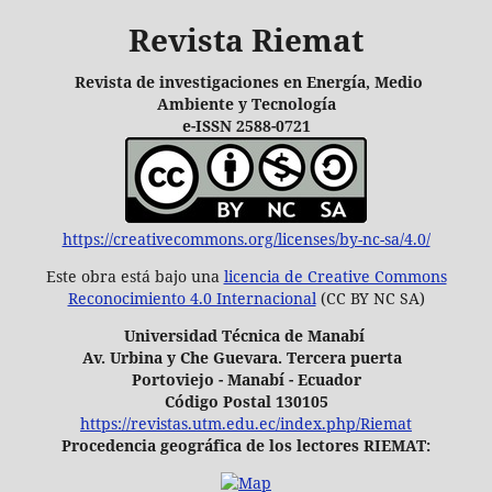
Revista Riemat
Revista de investigaciones en Energía, Medio
Ambiente y Tecnología
e-ISSN 2588-0721
https://creativecommons.org/licenses/by-nc-sa/4.0/
Este obra está bajo una
licencia de Creative Commons
Reconocimiento 4.0 Internacional
(CC BY NC SA)
Universidad Técnica de Manabí
Av. Urbina y Che Guevara. Tercera puerta
Portoviejo - Manabí - Ecuador
Código Postal 130105
https://revistas.utm.edu.ec/index.php/Riemat
Procedencia geográfica de los lectores RIEMAT: