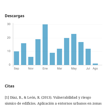
Descargas
Citas
[1] Díaz, B., & León, R. (2013). Vulnerabilidad y riesgo
sísmico de edificios. Aplicación a entornos urbanos en zonas