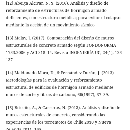
[12] Abeiga Alcivar, N. S. (2016). Análisis y diseño de
reforzamiento de estructuras de hormigón armado
deficientes, con estructura metálica; para evitar el colapso
mediante la acción de un movimiento sísmico
[13] Malav, J. (2017). Comparación del diseño de muros
estructurales de concreto armado según FONDONORMA
1753:2006 y ACI 318–14. Revista INGENIERÍA UC, 24(1), 125–
137.
[14] Maldonado Mora, D., & Fernández Durán, J. (2013).
Metodologías para la evaluación y reforzamiento
estructural de edificios de hormigón armado mediante
muros de corte y fibras de carbono, 66(1997), 37–39.
[15] Briceño, A., & Carreras, N. (2013). Análisis y diseño de
muros estructurales de concreto, considerando las
experiencias de los terremotos de Chile 2010 y Nueva
Zelanda 2011. 165.