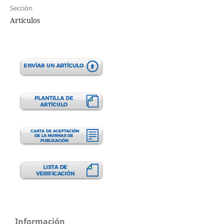
Sección
Artículos
Información