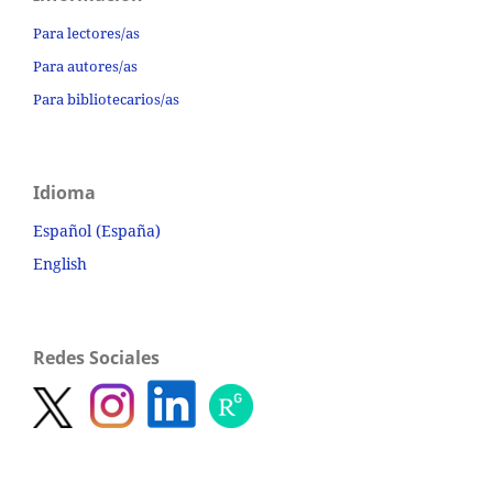
Para lectores/as
Para autores/as
Para bibliotecarios/as
Idioma
Español (España)
English
Redes Sociales