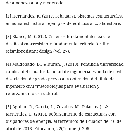
de amenaza alta y moderada.
[2] Hernández, K. (2017, February). Sistemas estructurales,
armonía estructural, ejemplos de edificios al…. Slideshare.
[3] Blanco, M. (2012). Criterios fundamentales para el
diseño sismorresistente fundamental criteria for the
seismic-resistant design (Vol. 27).
[4] Maldonado, D., & Dúran, J. (2013). Pontificia universidad
católica del ecuador facultad de ingeniería escuela de civil
disertación de grado previo a la obtención del título de
ingeniero civil "metodologías para evaluación y
reforzamiento estructural.
[5] Aguilar, R., García, L., Zevallos, M., Palacios, J., &
Menéndez, E. (2016). Reforzamiento de estructuras con
disipadores de energía, el terremoto de Ecuador del 16 de
abril de 2016. Education, 22(October), 296.