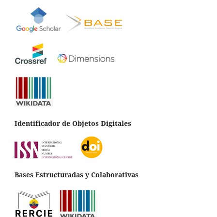
Identificador de Objetos Digitales
Bases Estructuradas y Colaborativas