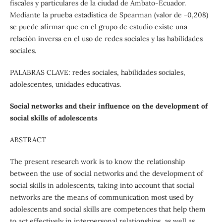
fiscales y particulares de la ciudad de Ambato-Ecuador.
Mediante la prueba estadística de Spearman (valor de -0,208)
se puede afirmar que en el grupo de estudio existe una
relación inversa en el uso de redes sociales y las habilidades
sociales.
PALABRAS CLAVE: redes sociales, habilidades sociales,
adolescentes, unidades educativas.
Social networks and their influence on the development of
social skills of adolescents
ABSTRACT
The present research work is to know the relationship
between the use of social networks and the development of
social skills in adolescents, taking into account that social
networks are the means of communication most used by
adolescents and social skills are competences that help them
to act effectively in interpersonal relationships, as well as