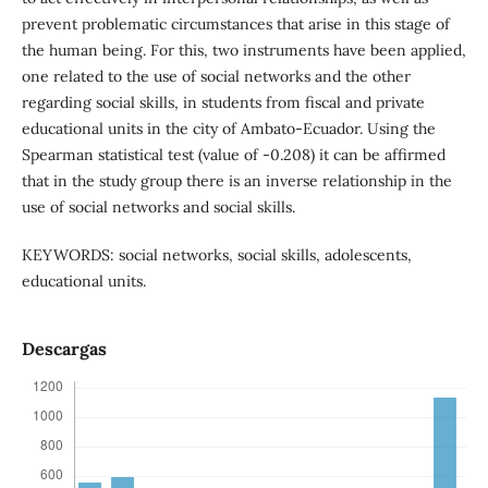
prevent problematic circumstances that arise in this stage of
the human being. For this, two instruments have been applied,
one related to the use of social networks and the other
regarding social skills, in students from fiscal and private
educational units in the city of Ambato-Ecuador. Using the
Spearman statistical test (value of -0.208) it can be affirmed
that in the study group there is an inverse relationship in the
use of social networks and social skills.
KEYWORDS: social networks, social skills, adolescents,
educational units.
Descargas