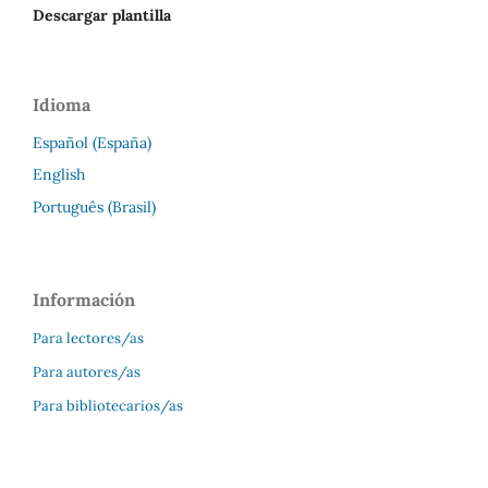
Descargar plantilla
Idioma
Español (España)
English
Português (Brasil)
Información
Para lectores/as
Para autores/as
Para bibliotecarios/as