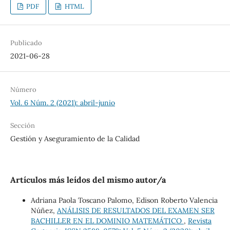
PDF
HTML
Publicado
2021-06-28
Número
Vol. 6 Núm. 2 (2021): abril-junio
Sección
Gestión y Aseguramiento de la Calidad
Artículos más leídos del mismo autor/a
Adriana Paola Toscano Palomo, Edison Roberto Valencia
Núñez,
ANÁLISIS DE RESULTADOS DEL EXAMEN SER
BACHILLER EN EL DOMINIO MATEMÁTICO
,
Revista