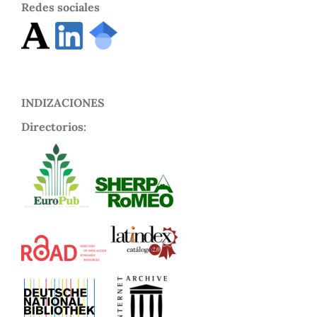
Redes sociales
INDIZACIONES
Directorios: