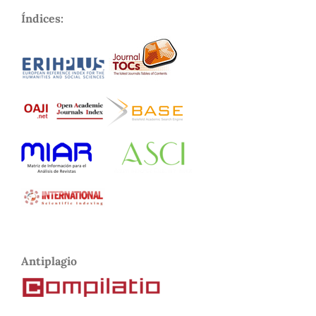
Índices:
Antiplagio