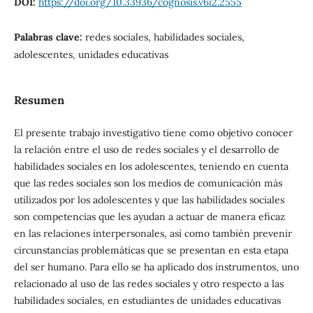
DOI:
https://doi.org/10.33936/cognosis.v6i2.2555
Palabras clave:
redes sociales, habilidades sociales,
adolescentes, unidades educativas
Resumen
El presente trabajo investigativo tiene como objetivo conocer
la relación entre el uso de redes sociales y el desarrollo de
habilidades sociales en los adolescentes, teniendo en cuenta
que las redes sociales son los medios de comunicación más
utilizados por los adolescentes y que las habilidades sociales
son competencias que les ayudan a actuar de manera eficaz
en las relaciones interpersonales, así como también prevenir
circunstancias problemáticas que se presentan en esta etapa
del ser humano. Para ello se ha aplicado dos instrumentos, uno
relacionado al uso de las redes sociales y otro respecto a las
habilidades sociales, en estudiantes de unidades educativas