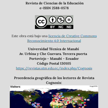
Revista de Ciencias de la Educación
e-ISSN 2588-0578
Este obra está bajo una
licencia de Creative Commons
Reconocimiento 4.0 Internacional
Universidad Técnica de Manabí
Av. Urbina y Che Guevara. Tercera puerta
Portoviejo - Manabí - Ecuador
Código Postal 130105
https://revistas.utm.edu.ec/index.php/Cognosis
Procedencia geográfica de los lectores de Revista
Cognosis: