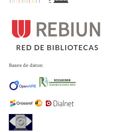
Bases de datos: