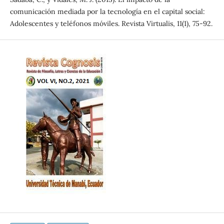
comunicación mediada por la tecnología en el capital social:
Adolescentes y teléfonos móviles. Revista Virtualis, 11(1), 75-92.