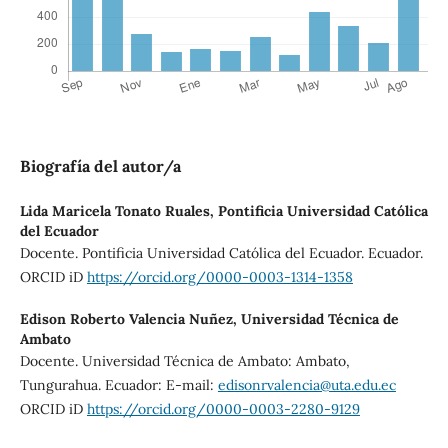
Biografía del autor/a
Lida Maricela Tonato Ruales,
Pontificia Universidad Católica
del Ecuador
Docente. Pontificia Universidad Católica del Ecuador. Ecuador.
ORCID iD
https://orcid.org/0000-0003-1314-1358
Edison Roberto Valencia Nuñez,
Universidad Técnica de
Ambato
Docente. Universidad Técnica de Ambato: Ambato,
Tungurahua. Ecuador: E-mail:
edisonrvalencia@uta.edu.ec
ORCID iD
https://orcid.org/0000-0003-2280-9129