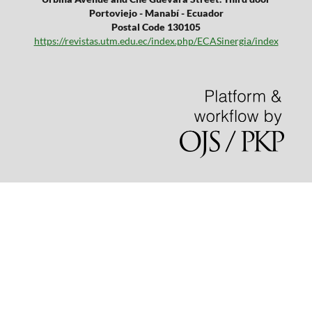
Portoviejo - Manabí - Ecuador
Postal Code 130105
https://revistas.utm.edu.ec/index.php/ECASinergia/index