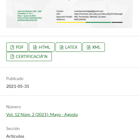
PDF
HTML
LATEX
XML
CERTIFICACIÃ“N
Publicado
2021-05-31
Número
Vol. 12 Núm. 2 (2021): Mayo - Agosto
Sección
Artículos