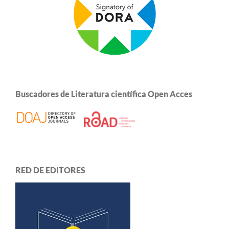
Buscadores de Literatura científica Open Acces
RED DE EDITORES