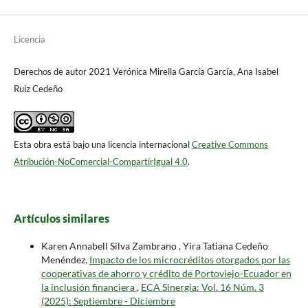
Licencia
Derechos de autor 2021 Verónica Mirella García García, Ana Isabel
Ruiz Cedeño
Esta obra está bajo una licencia internacional
Creative Commons
Atribución-NoComercial-CompartirIgual 4.0
.
Artículos similares
Karen Annabell Silva Zambrano , Yira Tatiana Cedeño
Menéndez,
Impacto de los microcréditos otorgados por las
cooperativas de ahorro y crédito de Portoviejo-Ecuador en
la inclusión financiera
,
ECA Sinergia: Vol. 16 Núm. 3
(2025): Septiembre - Diciembre