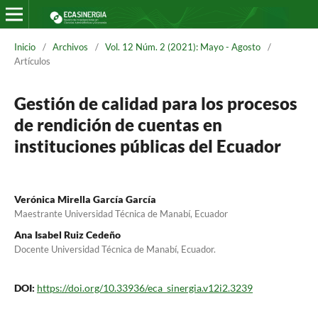
Inicio
/
Archivos
/
Vol. 12 Núm. 2 (2021): Mayo - Agosto
/
Artículos
Gestión de calidad para los procesos
de rendición de cuentas en
instituciones públicas del Ecuador
Verónica Mirella García García
Maestrante Universidad Técnica de Manabí, Ecuador
Ana Isabel Ruiz Cedeño
Docente Universidad Técnica de Manabí, Ecuador.
DOI:
https://doi.org/10.33936/eca_sinergia.v12i2.3239