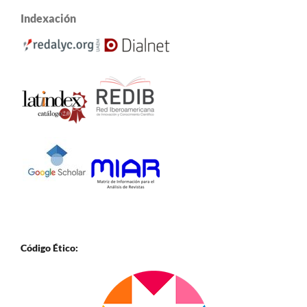
Indexación
Código Ético: