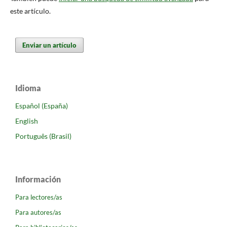
este artículo.
Enviar un artículo
Idioma
Español (España)
English
Português (Brasil)
Información
Para lectores/as
Para autores/as