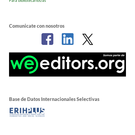
Para bibliotecarios/as
Comunicate con nosotros
Base de Datos Internacionales Selectivas