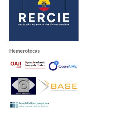
Hemerotecas