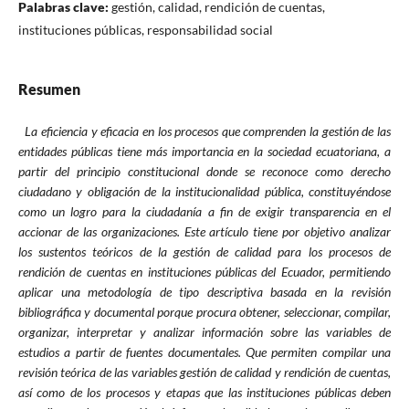
Palabras clave:
gestión, calidad, rendición de cuentas,
instituciones públicas, responsabilidad social
Resumen
La eficiencia y eficacia en los procesos que comprenden la gestión de las
entidades públicas tiene más importancia en la sociedad ecuatoriana, a
partir del principio constitucional donde se reconoce como derecho
ciudadano y obligación de la institucionalidad pública, constituyéndose
como un logro para la ciudadanía a fin de exigir transparencia en el
accionar de las organizaciones. Este artículo tiene por objetivo analizar
los sustentos teóricos de la gestión de calidad para los procesos de
rendición de cuentas en instituciones públicas del Ecuador, permitiendo
aplicar una metodología de tipo descriptiva basada en la revisión
bibliográfica y documental porque procura obtener, seleccionar, compilar,
organizar, interpretar y analizar información sobre las variables de
estudios a partir de fuentes documentales. Que permiten compilar una
revisión teórica de las variables gestión de calidad y rendición de cuentas,
así como de los procesos y etapas que las instituciones públicas deben