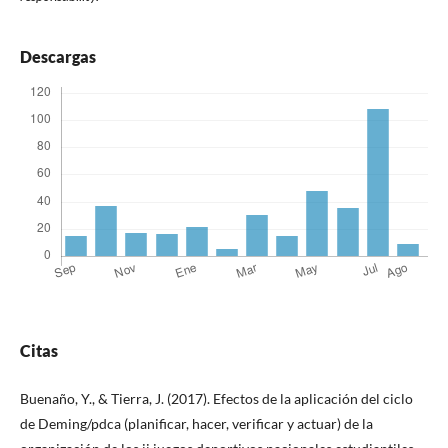
Descargas
Citas
Buenaño, Y., & Tierra, J. (2017). Efectos de la aplicación del ciclo
de Deming/pdca (planificar, hacer, verificar y actuar) de la