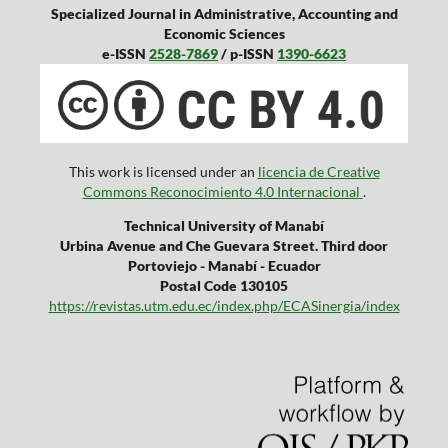
Specialized Journal in Administrative, Accounting and
Economic Sciences
e-ISSN
2528-7869
/ p-ISSN
1390-6623
This work is licensed under an
licencia de Creative
Commons Reconocimiento 4.0 Internacional
.
Technical University of Manabí
Urbina Avenue and Che Guevara Street. Third door
Portoviejo - Manabí - Ecuador
Postal Code 130105
https://revistas.utm.edu.ec/index.php/ECASinergia/index