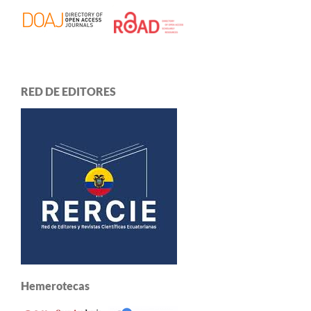
RED DE EDITORES
Hemerotecas