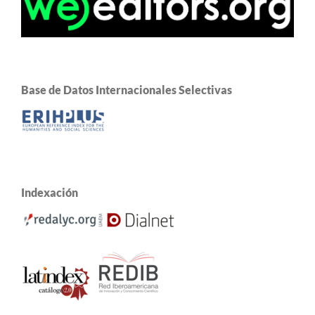
Base de Datos Internacionales Selectivas
Indexación