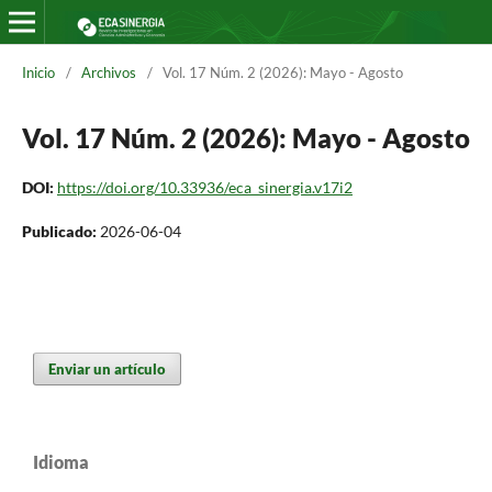
Inicio
/
Archivos
/
Vol. 17 Núm. 2 (2026): Mayo - Agosto
Vol. 17 Núm. 2 (2026): Mayo - Agosto
DOI:
https://doi.org/10.33936/eca_sinergia.v17i2
Publicado:
2026-06-04
Enviar un artículo
Idioma