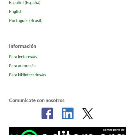
Español (España)
English
Português (Brasil)
Información
Para lectores/as
Para autores/as
Para bibliotecarios/as
Comunicate con nosotros