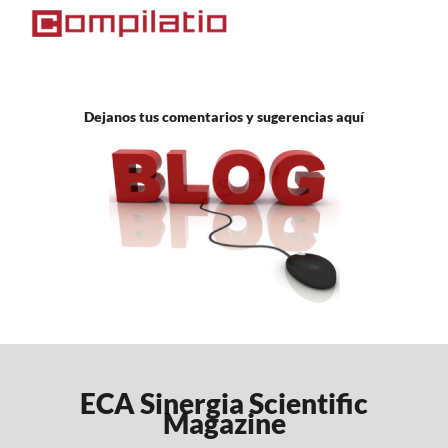
Dejanos tus comentarios y sugerencias aquí
ECA Sinergia Scientific
Magazine