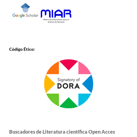
Código Ético:
Buscadores de Literatura científica Open Acces