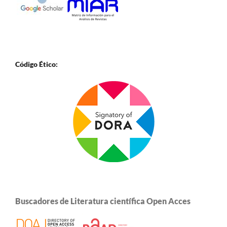
Código Ético:
Buscadores de Literatura científica Open Acces