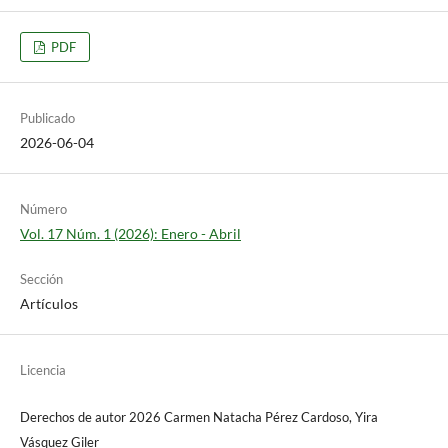
PDF
Publicado
2026-06-04
Número
Vol. 17 Núm. 1 (2026): Enero - Abril
Sección
Artículos
Licencia
Derechos de autor 2026 Carmen Natacha Pérez Cardoso, Yira
Vásquez Giler