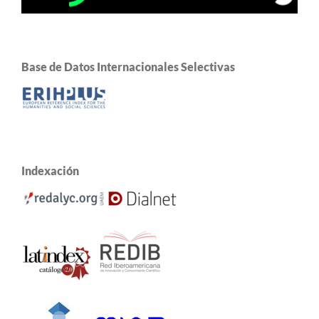
Base de Datos Internacionales Selectivas
Indexación