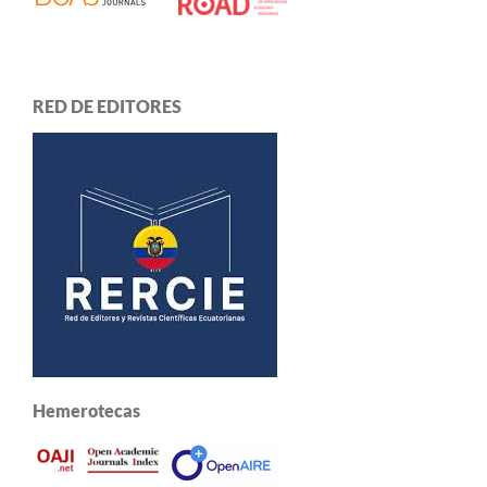
RED DE EDITORES
Hemerotecas