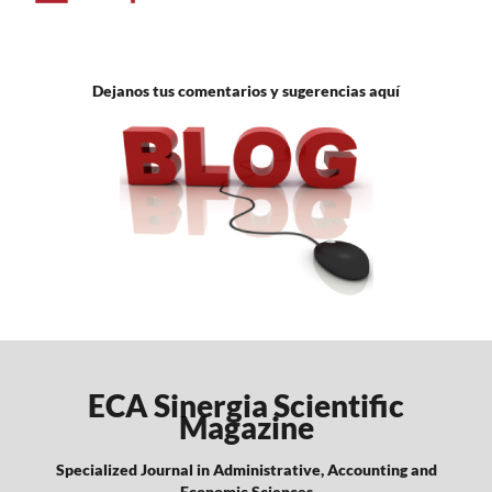
Dejanos tus comentarios y sugerencias aquí
ECA Sinergia Scientific
Magazine
Specialized Journal in Administrative, Accounting and
Economic Sciences