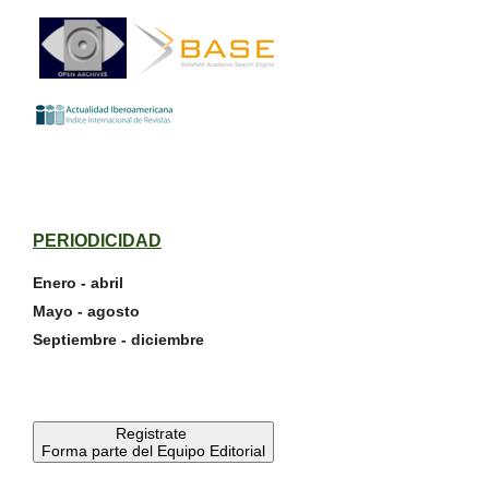
PERIODICIDAD
Enero - abril
Mayo - agosto
Septiembre - diciembre
Registrate
Forma parte del Equipo Editorial