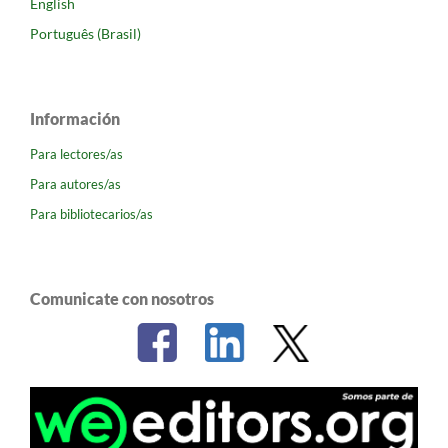
English
Português (Brasil)
Información
Para lectores/as
Para autores/as
Para bibliotecarios/as
Comunicate con nosotros