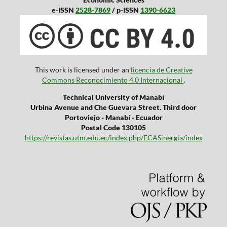
e-ISSN
2528-7869
/ p-ISSN
1390-6623
This work is licensed under an
licencia de Creative
Commons Reconocimiento 4.0 Internacional
.
Technical University of Manabí
Urbina Avenue and Che Guevara Street. Third door
Portoviejo - Manabí - Ecuador
Postal Code 130105
https://revistas.utm.edu.ec/index.php/ECASinergia/index