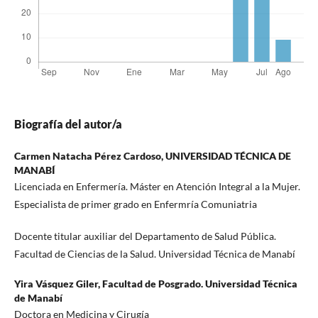
Biografía del autor/a
Carmen Natacha Pérez Cardoso,
UNIVERSIDAD TÉCNICA DE
MANABÍ
Licenciada en Enfermería. Máster en Atención Integral a la Mujer.
Especialista de primer grado en Enfermría Comuniatria
Docente titular auxiliar del Departamento de Salud Pública.
Facultad de Ciencias de la Salud. Universidad Técnica de Manabí
Yira Vásquez Giler,
Facultad de Posgrado. Universidad Técnica
de Manabí
Doctora en Medicina y Cirugía