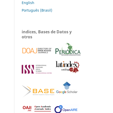
English
Português (Brasil)
indices, Bases de Datos y
otros