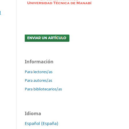
l
Información
Para lectores/as
Para autores/as
Para bibliotecarios/as
Idioma
Español (España)