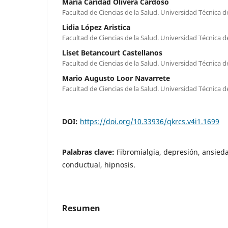
María Caridad Olivera Cardoso
Facultad de Ciencias de la Salud. Universidad Técnica 
Lidia López Aristica
Facultad de Ciencias de la Salud. Universidad Técnica 
Liset Betancourt Castellanos
Facultad de Ciencias de la Salud. Universidad Técnica 
Mario Augusto Loor Navarrete
Facultad de Ciencias de la Salud. Universidad Técnica 
DOI:
https://doi.org/10.33936/qkrcs.v4i1.1699
Palabras clave:
Fibromialgia, depresión, ansieda
conductual, hipnosis.
Resumen