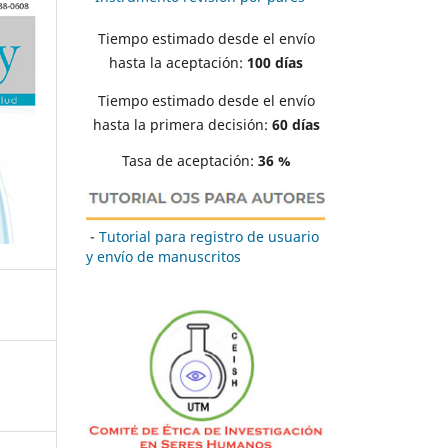
Tiempo estimado desde el envío
hasta la aceptación:
100 días
Tiempo estimado desde el envío
hasta la primera decisión:
60 días
Tasa de aceptación:
36 %
-
Tutorial para registro de usuario
y envío de manuscritos