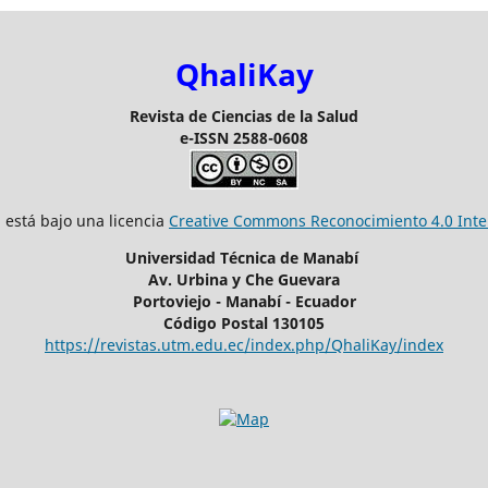
QhaliKay
Revista de Ciencias de la Salud
e-ISSN 2588-0608
 está bajo una licencia
Creative Commons Reconocimiento 4.0 Inte
Universidad Técnica de Manabí
Av. Urbina y Che Guevara
Portoviejo - Manabí - Ecuador
Código Postal 130105
https://revistas.utm.edu.ec/index.php/QhaliKay/index