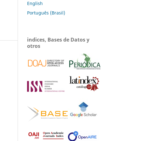
English
Português (Brasil)
indices, Bases de Datos y
otros