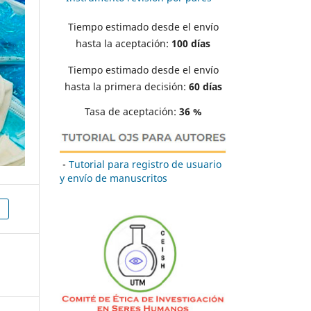
Tiempo estimado desde el envío
hasta la aceptación:
100 días
Tiempo estimado desde el envío
hasta la primera decisión:
60 días
Tasa de aceptación:
36 %
-
Tutorial para registro de usuario
y envío de manuscritos