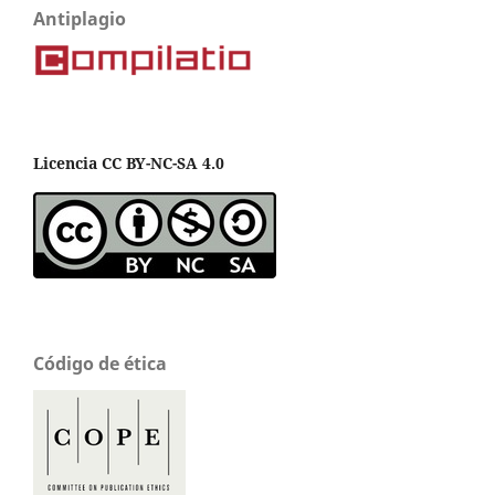
Antiplagio
Licencia CC BY-NC-SA 4.0
Código de ética