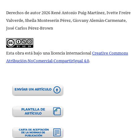
Derechos de autor 2026 René Antonio Puig-Martínez, Ivette Freire
Valverde, Sheila Monteserín Pérez, Giovany Alemán-Carmenate,
José Carlos Pérez-Brown
Esta obra está bajo una licencia internacional
Creative Commons
Atribución-NoComercial-CompartirIgual 4.0
.