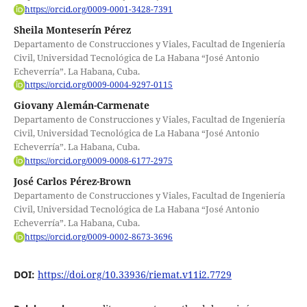
https://orcid.org/0009-0001-3428-7391
Sheila Monteserín Pérez
Departamento de Construcciones y Viales, Facultad de Ingeniería
Civil, Universidad Tecnológica de La Habana “José Antonio
Echeverría”. La Habana, Cuba.
https://orcid.org/0009-0004-9297-0115
Giovany Alemán-Carmenate
Departamento de Construcciones y Viales, Facultad de Ingeniería
Civil, Universidad Tecnológica de La Habana “José Antonio
Echeverría”. La Habana, Cuba.
https://orcid.org/0009-0008-6177-2975
José Carlos Pérez-Brown
Departamento de Construcciones y Viales, Facultad de Ingeniería
Civil, Universidad Tecnológica de La Habana “José Antonio
Echeverría”. La Habana, Cuba.
https://orcid.org/0009-0002-8673-3696
DOI:
https://doi.org/10.33936/riemat.v11i2.7729