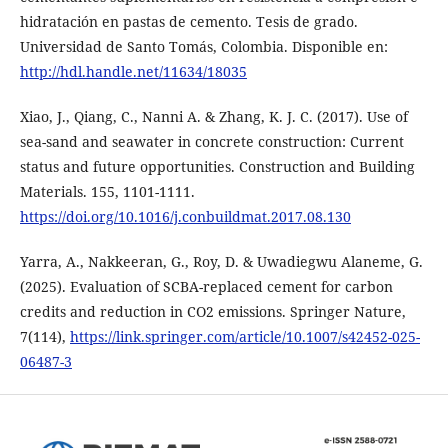
hidratación en pastas de cemento. Tesis de grado.
Universidad de Santo Tomás, Colombia. Disponible en:
http://hdl.handle.net/11634/18035
Xiao, J., Qiang, C., Nanni A. & Zhang, K. J. C. (2017). Use of
sea-sand and seawater in concrete construction: Current
status and future opportunities. Construction and Building
Materials. 155, 1101-1111.
https://doi.org/10.1016/j.conbuildmat.2017.08.130
Yarra, A., Nakkeeran, G., Roy, D. & Uwadiegwu Alaneme, G.
(2025). Evaluation of SCBA-replaced cement for carbon
credits and reduction in CO2 emissions. Springer Nature,
7(114),
https://link.springer.com/article/10.1007/s42452-025-
06487-3