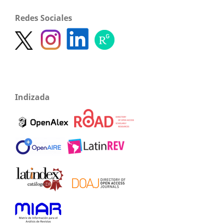
Redes Sociales
Indizada