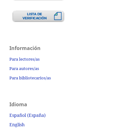
Información
Para lectores/as
Para autores/as
Para bibliotecarios/as
Idioma
Español (España)
English