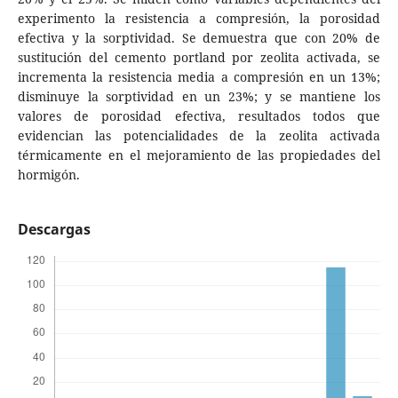
experimento la resistencia a compresión, la porosidad
efectiva y la sorptividad. Se demuestra que con 20% de
sustitución del cemento portland por zeolita activada, se
incrementa la resistencia media a compresión en un 13%;
disminuye la sorptividad en un 23%; y se mantiene los
valores de porosidad efectiva, resultados todos que
evidencian las potencialidades de la zeolita activada
térmicamente en el mejoramiento de las propiedades del
hormigón.
Descargas