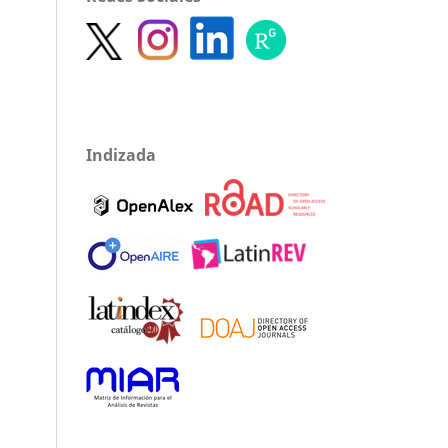
Indizada