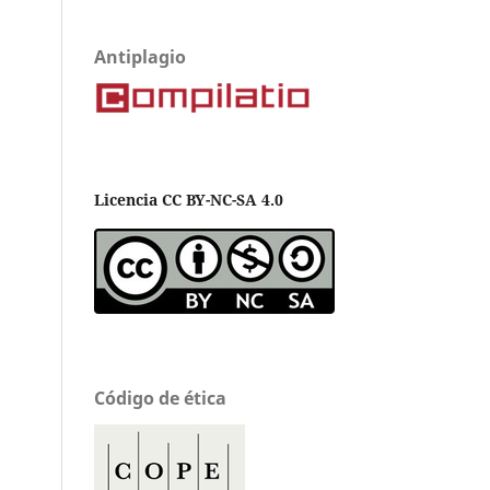
Antiplagio
Licencia CC BY-NC-SA 4.0
Código de ética