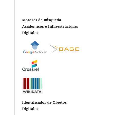
Motores de Búsqueda
Académicos e Infraestructuras
Digitales
Identificador de Objetos
Digitales