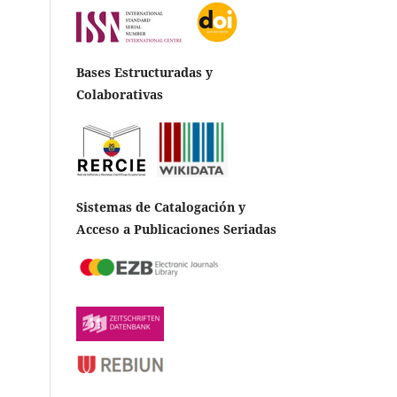
Bases Estructuradas y
Colaborativas
Sistemas de Catalogación y
Acceso a Publicaciones Seriadas