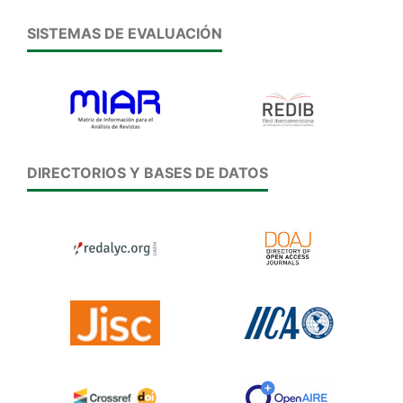
SISTEMAS DE EVALUACIÓN
DIRECTORIOS Y BASES DE DATOS