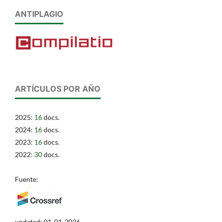
ANTIPLAGIO
ARTÍCULOS POR AÑO
2025:
16
docs.
2024:
16
docs.
2023:
16
docs.
2022:
30
docs.
Fuente:
updated: 01-01-2026