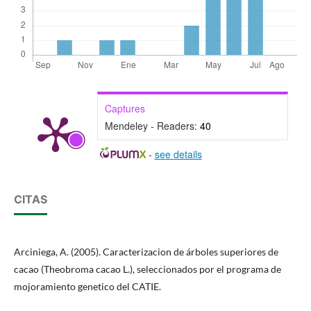
Captures
Mendeley - Readers:
40
-
see details
CITAS
Arciniega, A. (2005). Caracterizacion de árboles superiores de
cacao (Theobroma cacao L.), seleccionados por el programa de
mojoramiento genetico del CATIE.