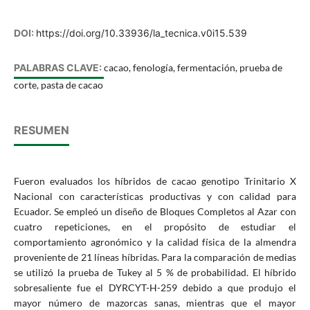
DOI:
https://doi.org/10.33936/la_tecnica.v0i15.539
PALABRAS CLAVE:
cacao, fenología, fermentación, prueba de
corte, pasta de cacao
RESUMEN
Fueron evaluados los híbridos de cacao genotipo Trinitario X
Nacional con características productivas y con calidad para
Ecuador. Se empleó un diseño de Bloques Completos al Azar con
cuatro repeticiones, en el propósito de estudiar el
comportamiento agronómico y la calidad física de la almendra
proveniente de 21 líneas híbridas. Para la comparación de medias
se utilizó la prueba de Tukey al 5 % de probabilidad. El híbrido
sobresaliente fue el DYRCYT-H-259 debido a que produjo el
mayor número de mazorcas sanas, mientras que el mayor