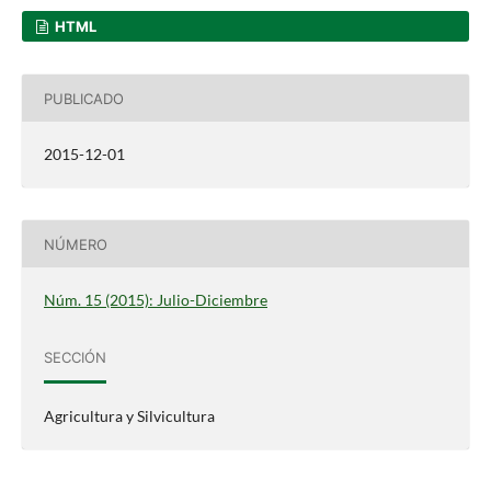
HTML
PUBLICADO
2015-12-01
NÚMERO
Núm. 15 (2015): Julio-Diciembre
SECCIÓN
Agricultura y Silvicultura