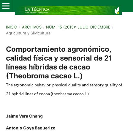
INICIO
/
ARCHIVOS
/
NÚM. 15 (2015): JULIO-DICIEMBRE
/
Agricultura y Silvicultura
Comportamiento agronómico,
calidad física y sensorial de 21
líneas híbridas de cacao
(Theobroma cacao L.)
The agronomic behavior, physical quality and sensory quality of
21 hybrid lines of cocoa (theobrama cacao L.)
Jaime Vera Chang
Antonio Goya Baquerizo