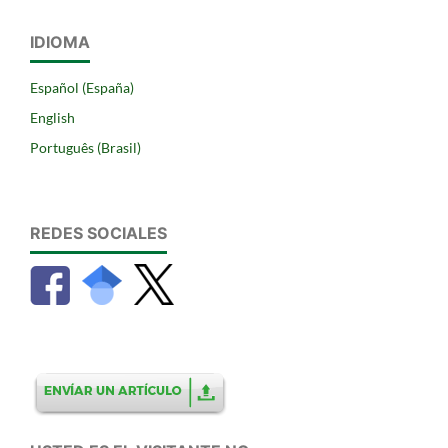
IDIOMA
Español (España)
English
Português (Brasil)
REDES SOCIALES