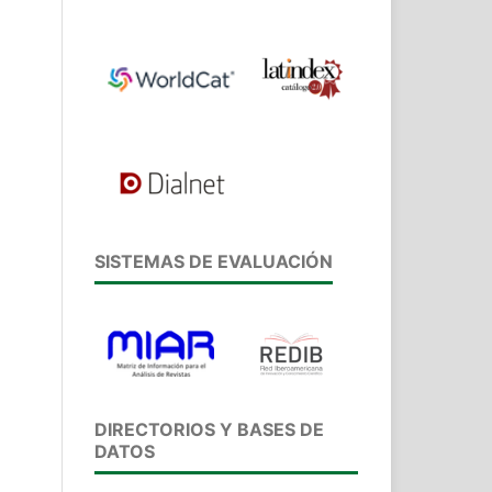
SISTEMAS DE EVALUACIÓN
DIRECTORIOS Y BASES DE
DATOS