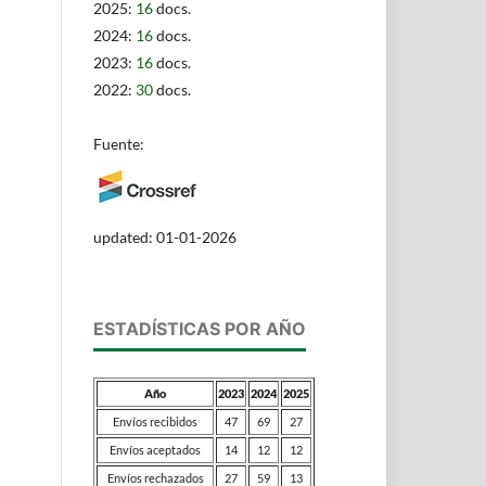
2025:
16
docs.
2024:
16
docs.
2023:
16
docs.
2022:
30
docs.
Fuente:
updated: 01-01-2026
ESTADÍSTICAS POR AÑO
Año
2023
2024
2025
Envíos recibidos
47
69
27
Envíos aceptados
14
12
12
Envíos rechazados
27
59
13