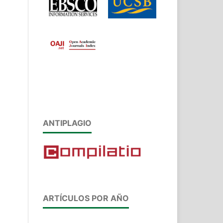
ANTIPLAGIO
ARTÍCULOS POR AÑO