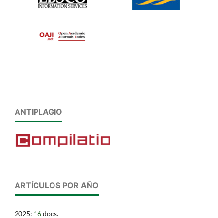
ANTIPLAGIO
ARTÍCULOS POR AÑO
2025:
16
docs.