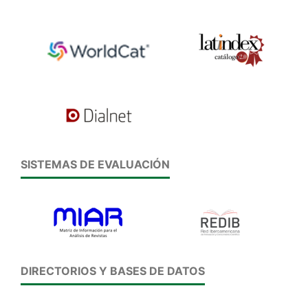
SISTEMAS DE EVALUACIÓN
DIRECTORIOS Y BASES DE DATOS