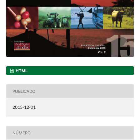
HTML
PUBLICADO
2015-12-01
NÚMERO