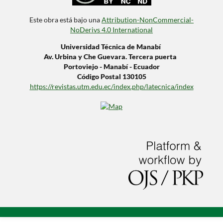
Este obra está bajo una
Attribution-NonCommercial-
NoDerivs 4.0 International
Universidad Técnica de Manabí
Av. Urbina y Che Guevara. Tercera puerta
Portoviejo - Manabí - Ecuador
Código Postal 130105
https://revistas.utm.edu.ec/index.php/latecnica/index