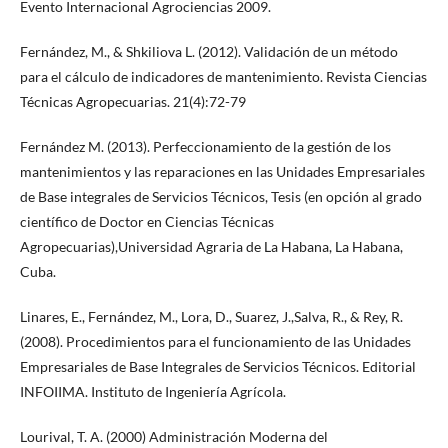
Evento Internacional Agrociencias 2009.
Fernández, M., & Shkiliova L. (2012). Validación de un método
para el cálculo de indicadores de mantenimiento. Revista Ciencias
Técnicas Agropecuarias. 21(4):72-79
Fernández M. (2013). Perfeccionamiento de la gestión de los
mantenimientos y las reparaciones en las Unidades Empresariales
de Base integrales de Servicios Técnicos, Tesis (en opción al grado
científico de Doctor en Ciencias Técnicas
Agropecuarias),Universidad Agraria de La Habana, La Habana,
Cuba.
Linares, E., Fernández, M., Lora, D., Suarez, J.,Salva, R., & Rey, R.
(2008). Procedimientos para el funcionamiento de las Unidades
Empresariales de Base Integrales de Servicios Técnicos. Editorial
INFOIIMA. Instituto de Ingeniería Agrícola.
Lourival, T. A. (2000) Administración Moderna del