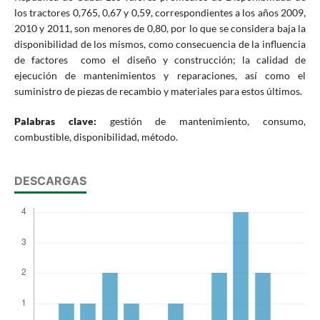
los tractores 0,765, 0,67 y 0,59, correspondientes a los años 2009,
2010 y 2011, son menores de 0,80, por lo que se considera baja la
disponibilidad de los mismos, como consecuencia de la influencia
de factores como el diseño y construcción; la calidad de
ejecución de mantenimientos y reparaciones, así como el
suministro de piezas de recambio y materiales para estos últimos.
Palabras clave:
gestión de mantenimiento, consumo,
combustible, disponibilidad, método.
DESCARGAS