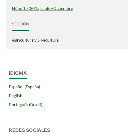
Núm. 15 (2015): Julio-Diciembre
SECCIÓN
Agricultura y Silvicultura
IDIOMA
Español (España)
English
Português (Brasil)
REDES SOCIALES