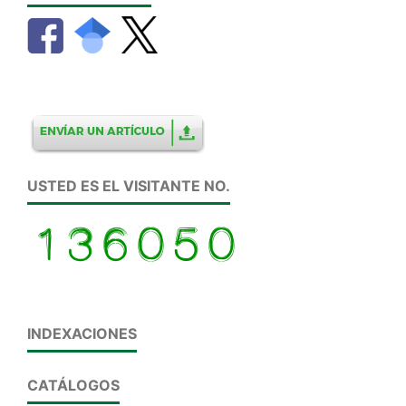
USTED ES EL VISITANTE NO.
INDEXACIONES
CATÁLOGOS