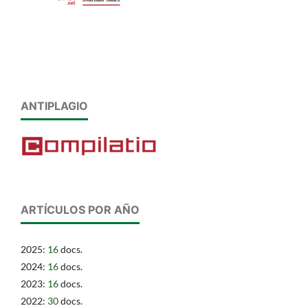
ANTIPLAGIO
ARTÍCULOS POR AÑO
2025:
16
docs.
2024:
16
docs.
2023:
16
docs.
2022:
30
docs.