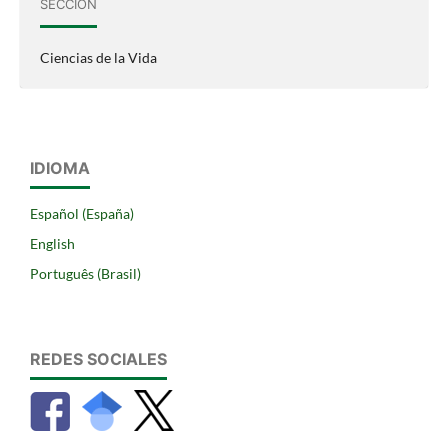
SECCIÓN
Ciencias de la Vida
IDIOMA
Español (España)
English
Português (Brasil)
REDES SOCIALES