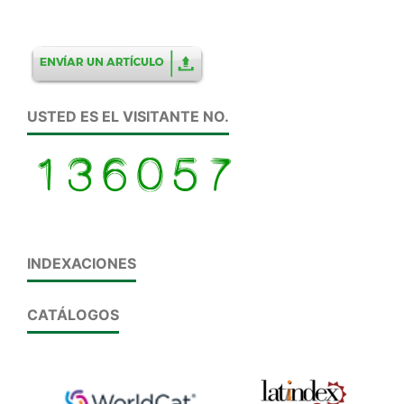
USTED ES EL VISITANTE NO.
INDEXACIONES
CATÁLOGOS