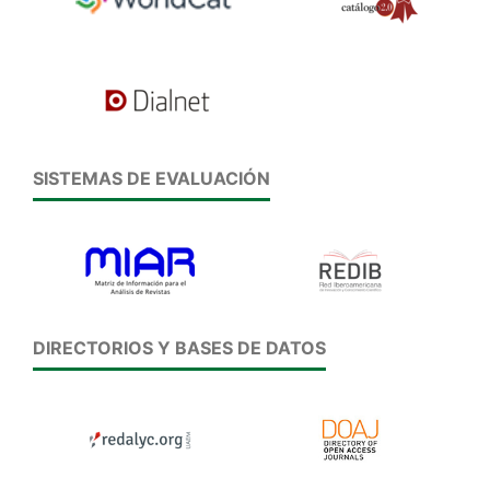
SISTEMAS DE EVALUACIÓN
DIRECTORIOS Y BASES DE DATOS