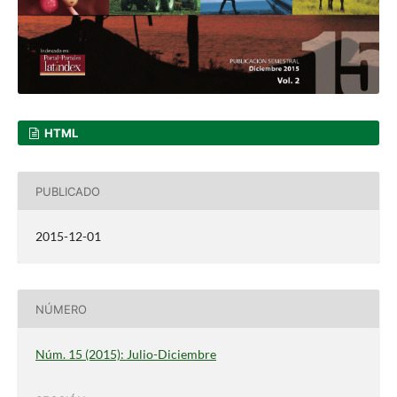
HTML
PUBLICADO
2015-12-01
NÚMERO
Núm. 15 (2015): Julio-Diciembre