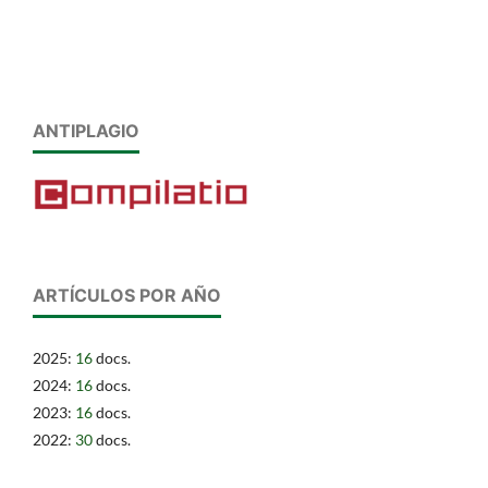
ANTIPLAGIO
ARTÍCULOS POR AÑO
2025:
16
docs.
2024:
16
docs.
2023:
16
docs.
2022:
30
docs.