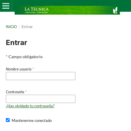
INICIO
/
Entrar
Entrar
* Campo obligatorio
Nombre usuario
*
Contraseña
*
¿Has olvidado tu contraseña?
Mantenerme conectado