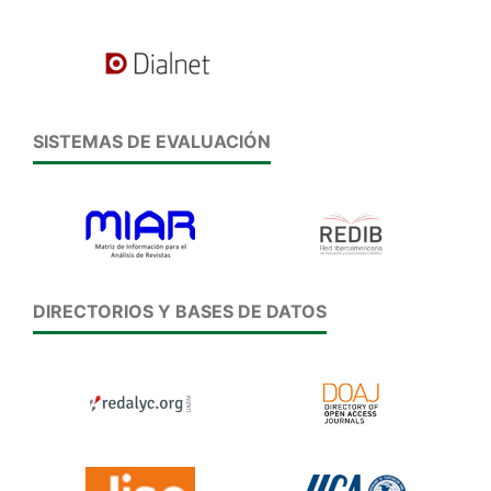
SISTEMAS DE EVALUACIÓN
DIRECTORIOS Y BASES DE DATOS