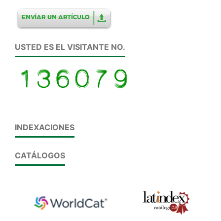
USTED ES EL VISITANTE NO.
INDEXACIONES
CATÁLOGOS