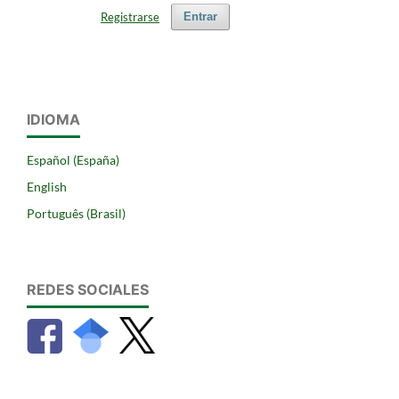
Registrarse
Entrar
IDIOMA
Español (España)
English
Português (Brasil)
REDES SOCIALES