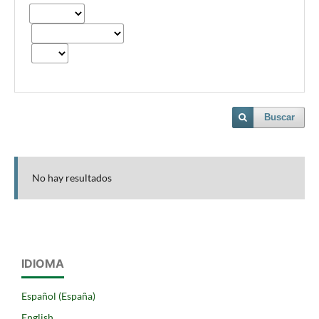
Buscar
No hay resultados
IDIOMA
Español (España)
English