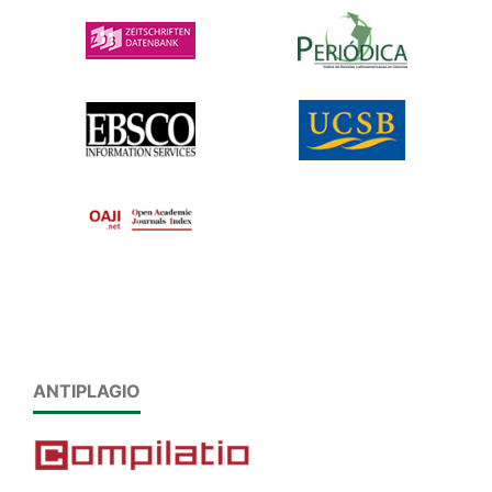
ANTIPLAGIO