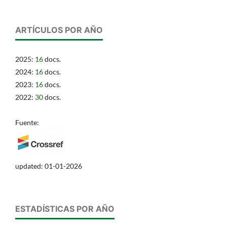
ARTÍCULOS POR AÑO
2025:
16
docs.
2024:
16
docs.
2023:
16
docs.
2022:
30
docs.
Fuente:
updated: 01-01-2026
ESTADÍSTICAS POR AÑO