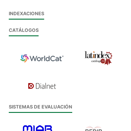
INDEXACIONES
CATÁLOGOS
SISTEMAS DE EVALUACIÓN