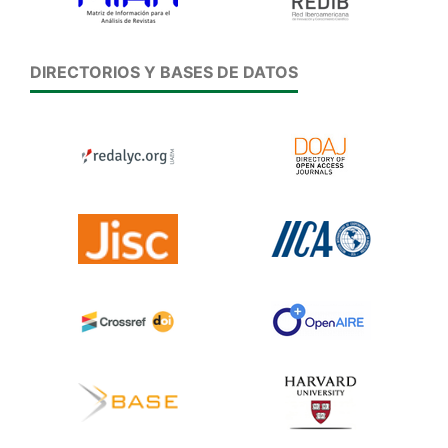
DIRECTORIOS Y BASES DE DATOS