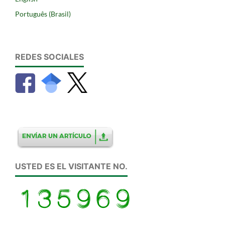
Português (Brasil)
REDES SOCIALES
USTED ES EL VISITANTE NO.