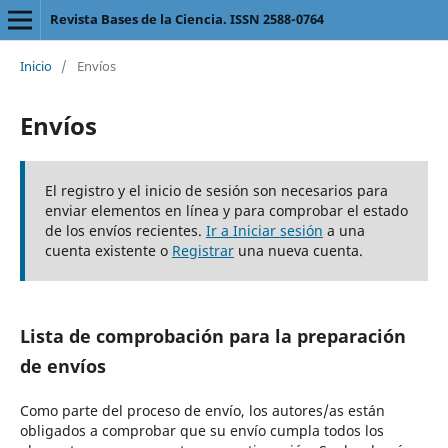
Revista Bases de la Ciencia. ISSN 2588-0764
Inicio
/
Envíos
Envíos
El registro y el inicio de sesión son necesarios para
enviar elementos en línea y para comprobar el estado
de los envíos recientes.
Ir a Iniciar sesión
a una
cuenta existente o
Registrar
una nueva cuenta.
Lista de comprobación para la preparación
de envíos
Como parte del proceso de envío, los autores/as están
obligados a comprobar que su envío cumpla todos los