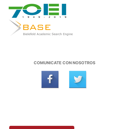
COMUNICATE CON NOSOTROS