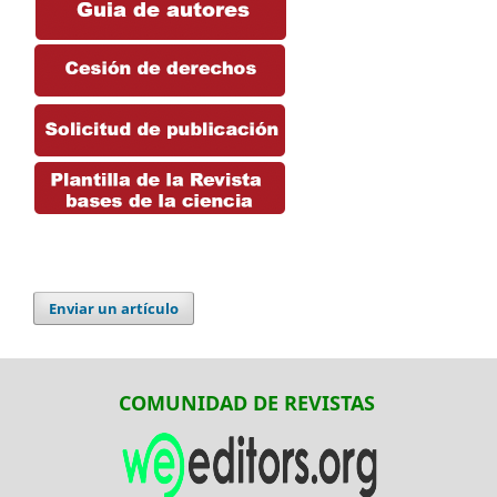
Enviar un artículo
COMUNIDAD DE REVISTAS