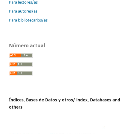
Para lectores/as
Para autores/as
Para bibliotecarios/as
Número actual
Índices, Bases de Datos y otros/ index, Databases and
others