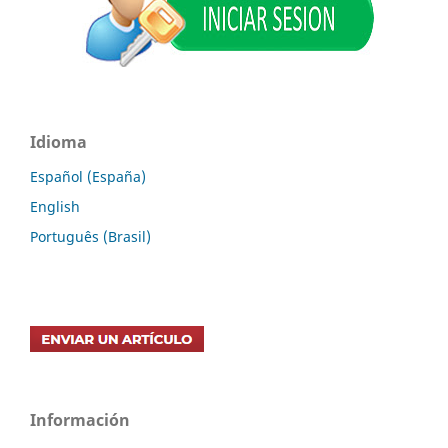
Idioma
Español (España)
English
Português (Brasil)
Información