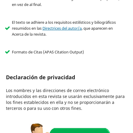
en vez de al final.
El texto se adhiere a los requisitos estilísticos y biliográficos
resumidos en las
Directrices del autor/a
, que aparecen en
Acerca de la revista.
Formato de Citas (APAS Citation Output)
Declaración de privacidad
Los nombres y las direcciones de correo electrónico
introducidos en esta revista se usarán exclusivamente para
los fines establecidos en ella y no se proporcionarán a
terceros o para su uso con otros fines.