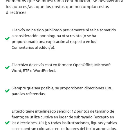
elementos que se muestran a continuación. Se devolverán a
los autores/as aquellos envíos que no cumplan estas
directrices.
El envío no ha sido publicado previamente ni se ha sometido
a consideración por ninguna otra revista (o se ha
proporcionado una explicación al respecto en los
Comentarios al editor/a).
El archivo de envío está en formato OpenOffice, Microsoft
Word, RTF o WordPerfect.
Siempre que sea posible, se proporcionan direcciones URL
para las referencias.
El texto tiene interlineado sencillo; 12 puntos de tamaño de
fuente; se utiliza cursiva en lugar de subrayado (excepto en
las direcciones URL); y todas las ilustraciones, figuras y tablas
se encuentran colocadas en los lugares del texto apropiados,