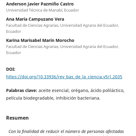
Anderson Javier Pazmiño Castro
Universidad Técnica de Manabí, Ecuador
Ana María Campuzano Vera
Facultad de Ciencias Agrarias, Universidad Agraria del Ecuador,
Ecuador
Karina Marisabel Marín Morocho
Facultad de Ciencias Agrarias, Universidad Agraria del Ecuador,
Ecuador
DOI:
https://doi.org/10.33936/rev_bas_de_la_ciencia.v5i1.2035
Palabras clave:
aceite esencial, orégano, ácido poliláctico,
película biodegradable, inhibición bacteriana.
Resumen
Con la finalidad de reducir el número de personas afectadas