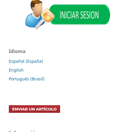
Idioma
Español (España)
English
Português (Brasil)