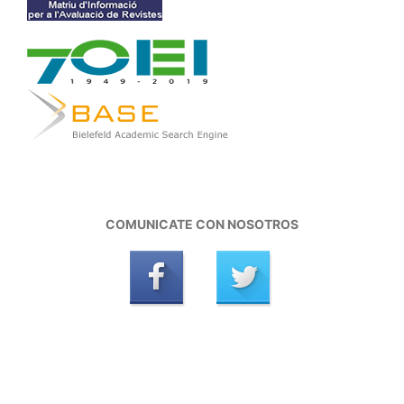
COMUNICATE CON NOSOTROS