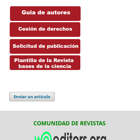
Enviar un artículo
COMUNIDAD DE REVISTAS