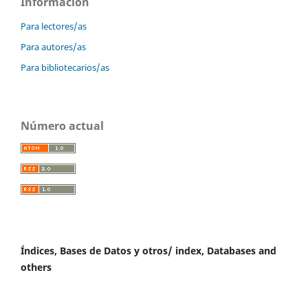
Información
Para lectores/as
Para autores/as
Para bibliotecarios/as
Número actual
Índices, Bases de Datos y otros/ index, Databases and
others