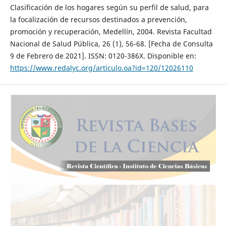
Clasificación de los hogares según su perfil de salud, para
la focalización de recursos destinados a prevención,
promoción y recuperación, Medellín, 2004. Revista Facultad
Nacional de Salud Pública, 26 (1), 56-68. [Fecha de Consulta
9 de Febrero de 2021]. ISSN: 0120-386X. Disponible en:
https://www.redalyc.org/articulo.oa?id=120/12026110