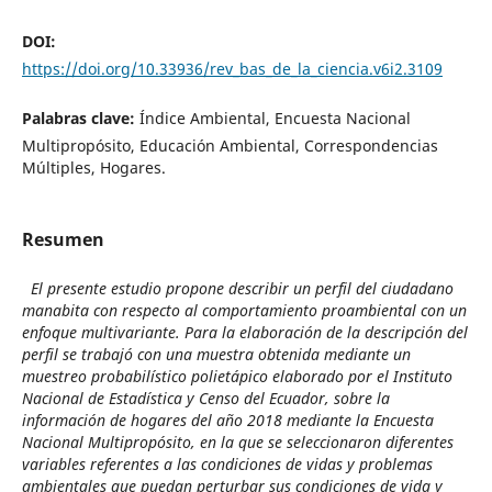
DOI:
https://doi.org/10.33936/rev_bas_de_la_ciencia.v6i2.3109
Palabras clave:
Índice Ambiental, Encuesta Nacional
Multipropósito, Educación Ambiental, Correspondencias
Múltiples, Hogares.
Resumen
El presente estudio propone describir un perfil del ciudadano
manabita con respecto al comportamiento proambiental con un
enfoque multivariante. Para la elaboración de la descripción del
perfil se trabajó con una muestra obtenida mediante un
muestreo probabilístico polietápico elaborado por el Instituto
Nacional de Estadística y Censo del Ecuador, sobre la
información de hogares del año 2018 mediante la Encuesta
Nacional Multipropósito, en la que se seleccionaron diferentes
variables referentes a las condiciones de vidas y problemas
ambientales que puedan perturbar sus condiciones de vida y