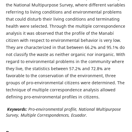
the National Multipurpose Survey, where different variables
referring to living conditions and environmental problems
that could disturb their living conditions and terminating
health were selected. Through the multiple correspondence
analysis it was observed that the profile of the Manabí
citizen with respect to environmental behavior is very low.
They are characterized in that between 66.2% and 95.1% do
not classify the waste as neither organic nor inorganic. With
regard to environmental problems in the community where
they live, the statistics between 57.2% and 72.8% are
favorable to the conservation of the environment, three
groups of pro-environmental citizens were determined. The
technique of multiple correspondence analysis allowed
defining pro-environmental profiles in citizens.
Keywords:
Pro-environmental profile, National Multipurpose
Survey, Multiple Correspondences, Ecuador.