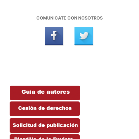
COMUNICATE CON NOSOTROS