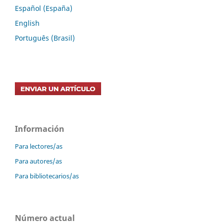
Español (España)
English
Português (Brasil)
Información
Para lectores/as
Para autores/as
Para bibliotecarios/as
Número actual