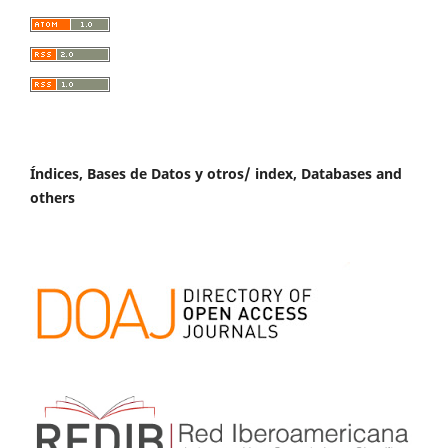
Índices, Bases de Datos y otros/ index, Databases and
others