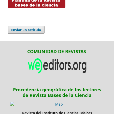
Enviar un artículo
COMUNIDAD DE REVISTAS
Procedencia geográfica de los lectores
de Revista Bases de la Ciencia
Revista del Instituto de Ciencias Básicas