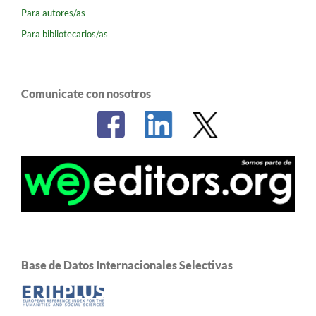
Para autores/as
Para bibliotecarios/as
Comunicate con nosotros
Base de Datos Internacionales Selectivas