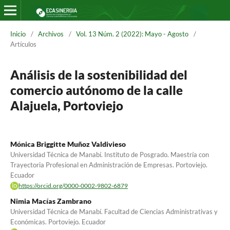
Inicio
/
Archivos
/
Vol. 13 Núm. 2 (2022): Mayo - Agosto
/
Artículos
Análisis de la sostenibilidad del
comercio autónomo de la calle
Alajuela, Portoviejo
Mónica Briggitte Muñoz Valdivieso
Universidad Técnica de Manabí. Instituto de Posgrado. Maestría con
Trayectoria Profesional en Administración de Empresas. Portoviejo.
Ecuador
https://orcid.org/0000-0002-9802-6879
Nimia Macías Zambrano
Universidad Técnica de Manabí. Facultad de Ciencias Administrativas y
Económicas. Portoviejo. Ecuador