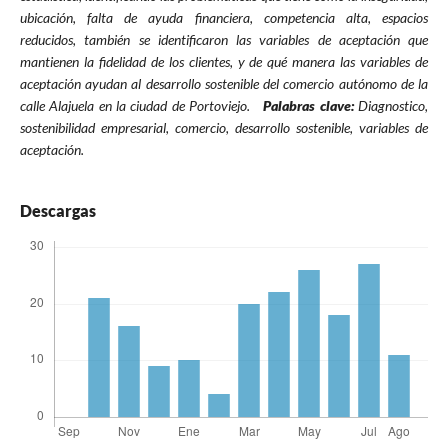
ubicación, falta de ayuda financiera, competencia alta, espacios
reducidos, también se identificaron las variables de aceptación que
mantienen la fidelidad de los clientes, y de qué manera las variables de
aceptación ayudan al desarrollo sostenible del comercio autónomo de la
calle Alajuela en la ciudad de Portoviejo.
Palabras clave:
Diagnostico,
sostenibilidad empresarial, comercio, desarrollo sostenible, variables de
aceptación.
Descargas