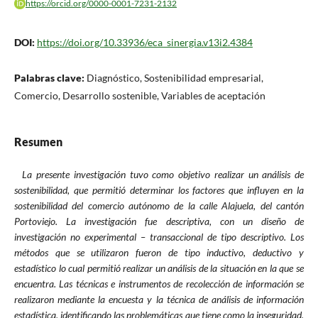
https://orcid.org/0000-0001-7231-2132
DOI:
https://doi.org/10.33936/eca_sinergia.v13i2.4384
Palabras clave:
Diagnóstico, Sostenibilidad empresarial,
Comercio, Desarrollo sostenible, Variables de aceptación
Resumen
La presente investigación tuvo como objetivo realizar un análisis de
sostenibilidad, que permitió determinar los factores que influyen en la
sostenibilidad del comercio autónomo de la calle Alajuela, del cantón
Portoviejo. La investigación fue descriptiva, con un diseño de
investigación no experimental – transaccional de tipo descriptivo. Los
métodos que se utilizaron fueron de tipo inductivo, deductivo y
estadístico lo cual permitió realizar un análisis de la situación en la que se
encuentra. Las técnicas e instrumentos de recolección de información se
realizaron mediante la encuesta y la técnica de análisis de información
estadística, identificando las problemáticas que tiene como la inseguridad,