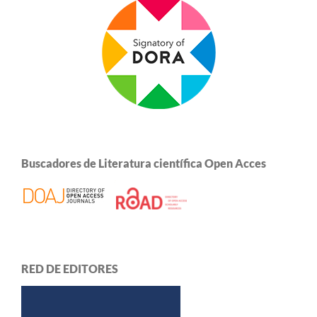
Buscadores de Literatura científica Open Acces
RED DE EDITORES