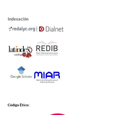
Indexación
Código Ético: