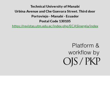
Technical University of Manabí
Urbina Avenue and Che Guevara Street. Third door
Portoviejo - Manabí - Ecuador
Postal Code 130105
https://revistas.utm.edu.ec/index.php/ECASinergia/index