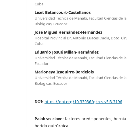
Cuba
Liset Betancourt-Castellanos
Universidad Técnica de Manabí, Facultad Ciencias de la 
Biológicas, Ecuador
José Miguel Hernández-Hernández
Hospital Provincial Dr. Antonio Luaces Iraola, Dpto. Cir
Cuba
Eduardo Josué Milian-Hernández
Universidad Técnica de Manabí, Facultad Ciencias de la 
Ecuador
Marioneya Izaguirre-Bordelois
Universidad Técnica de Manabí, Facultad Ciencias de la 
Biológicas, Ecuador
DOI:
https://doi.org/10.33936/qkrcs.v5i3.3196
Palabras clave:
factores predisponentes, hernia 
herida quirúrgica