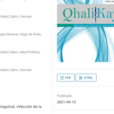
Salud, Dpto. Ciencias
ugía General, Ciego de Ávila,
Salud, Dpto. Salud Pública,
Salud, Dpto. Ciencias
PDF
HTML
Publicado
2021-09-15
inguinal, infección de la