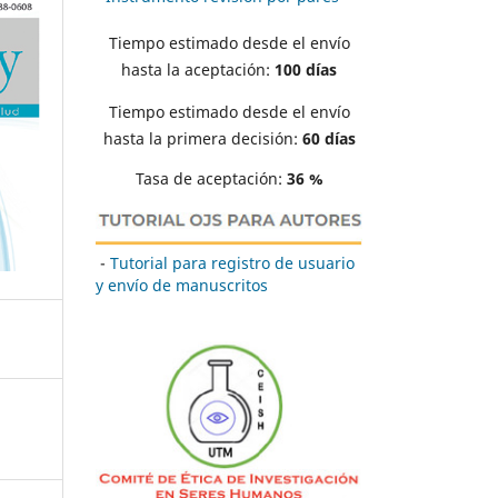
Tiempo estimado desde el envío
hasta la aceptación:
100 días
Tiempo estimado desde el envío
hasta la primera decisión:
60 días
Tasa de aceptación:
36 %
-
Tutorial para registro de usuario
y envío de manuscritos