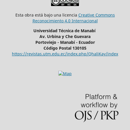
Esta obra está bajo una licencia
Creative Commons
Reconocimiento 4.0 Internacional
Universidad Técnica de Manabí
Av. Urbina y Che Guevara
Portoviejo - Manabí - Ecuador
Código Postal 130105
https://revistas.utm.edu.ec/index.php/QhaliKay/index