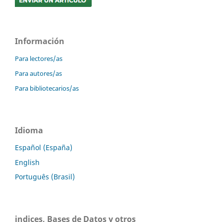
Información
Para lectores/as
Para autores/as
Para bibliotecarios/as
Idioma
Español (España)
English
Português (Brasil)
indices, Bases de Datos y otros