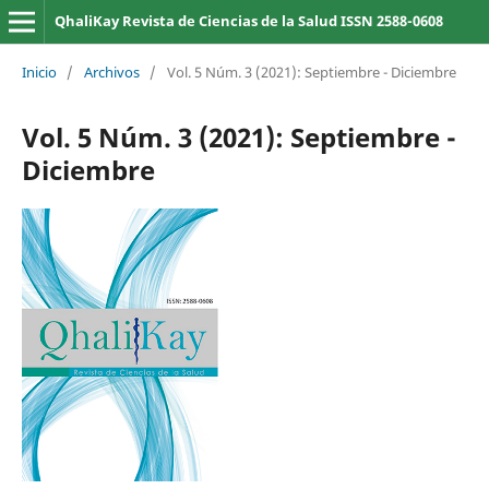
QhaliKay Revista de Ciencias de la Salud ISSN 2588-0608
Inicio
/
Archivos
/
Vol. 5 Núm. 3 (2021): Septiembre - Diciembre
Vol. 5 Núm. 3 (2021): Septiembre -
Diciembre