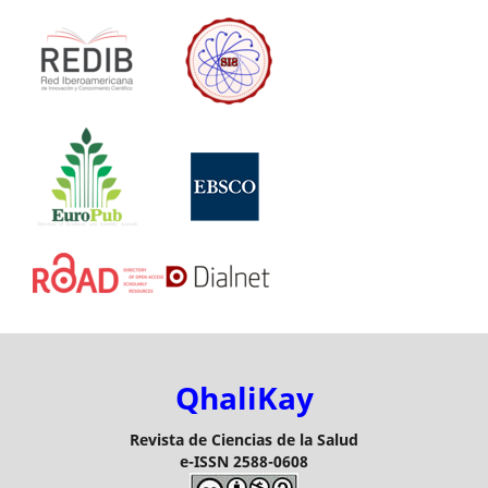
QhaliKay
Revista de Ciencias de la Salud
e-ISSN 2588-0608