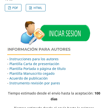
PDF
HTML
-
Instrucciones para los autores
-
Plantilla Carta de presentación
-
Plantilla Portada o página de título
-
Plantilla Manuscrito cegado
-
Acuerdo de publicación
-
Instrumento revisión por pares
Tiempo estimado desde el envío hasta la aceptación:
100
días