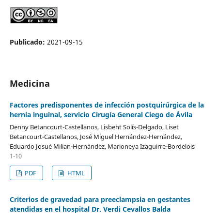
Publicado:
2021-09-15
Medicina
Factores predisponentes de infección postquirúrgica de la
hernia inguinal, servicio Cirugía General Ciego de Ávila
Denny Betancourt-Castellanos, Lisbeht Solís-Delgado, Liset
Betancourt-Castellanos, José Miguel Hernández-Hernández,
Eduardo Josué Milian-Hernández, Marioneya Izaguirre-Bordelois
1-10
PDF
HTML
Criterios de gravedad para preeclampsia en gestantes
atendidas en el hospital Dr. Verdi Cevallos Balda