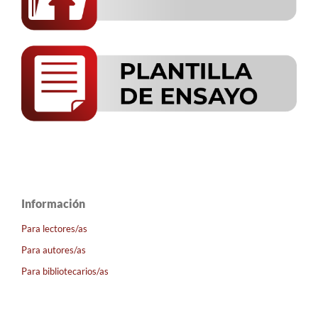
Información
Para lectores/as
Para autores/as
Para bibliotecarios/as