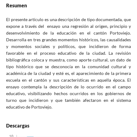
Resumen
El presente artículo es una descripción de tipo documentada, que
expone a través del ensayo una regresión al origen, principio y
desenvolvimiento de la educación en el cantón Portoviejo.
Desarrolla en tres grandes momentos históricos, las causalidades
y momentos sociales y políticos, que incidieron de forma
favorable en el proceso educativo de la ciudad. La revisión
bibliográfica coloca y muestra, como aporte cultural, un dato de
tipo histórico que se desconocía en la comunidad cultural y
académica de la ciudad y esté es, el aparecimiento de la primera
escuela en el cantón y sus características en aquella época. El
ensayo contempla la descripción de lo ocurrido en el campo
educativo, visibilizando hechos ocurridos en los gobiernos de
turno que incidieron y que también afectaron en el sistema
educativo de Portoviejo.
Descargas