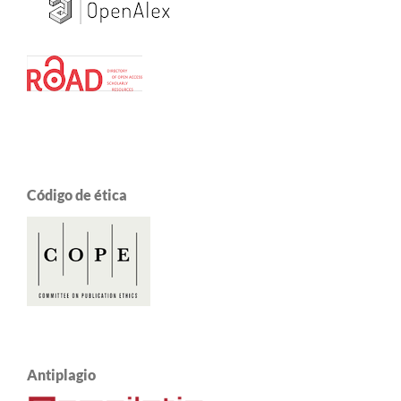
Código de ética
Antiplagio