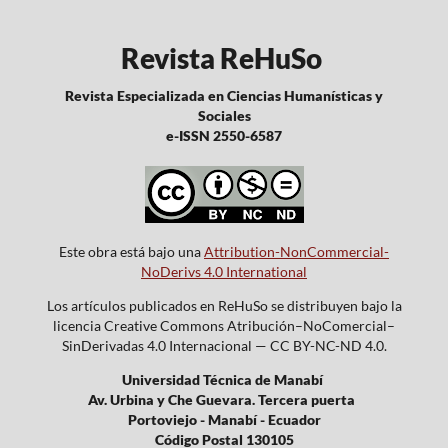
Revista ReHuSo
Revista Especializada en Ciencias Humanísticas y
Sociales
e-ISSN 2550-6587
Este obra está bajo una
Attribution-NonCommercial-
NoDerivs 4.0 International
Los artículos publicados en ReHuSo se distribuyen bajo la
licencia Creative Commons Atribución–NoComercial–
SinDerivadas 4.0 Internacional — CC BY-NC-ND 4.0.
Universidad Técnica de Manabí
Av. Urbina y Che Guevara. Tercera puerta
Portoviejo - Manabí - Ecuador
Código Postal 130105