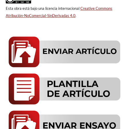
Esta obra está bajo una licencia internacional
Creative Commons
Atribución-NoComercial-SinDerivadas 4.0
.