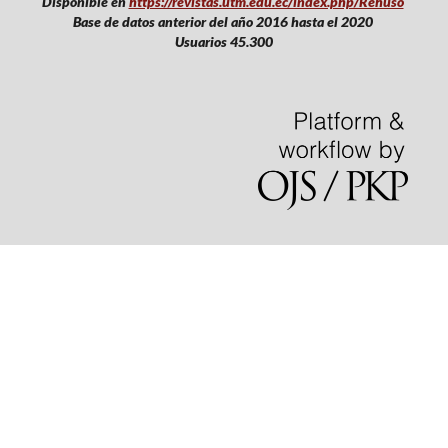
Disponible en
https://revistas.utm.edu.ec/index.php/Rehuso
Base de datos anterior del año 2016 hasta el 2020
Usuarios 45.300