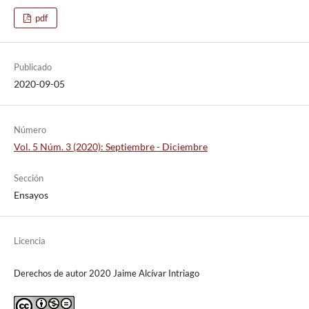
pdf
Publicado
2020-09-05
Número
Vol. 5 Núm. 3 (2020): Septiembre - Diciembre
Sección
Ensayos
Licencia
Derechos de autor 2020 Jaime Alcívar Intriago