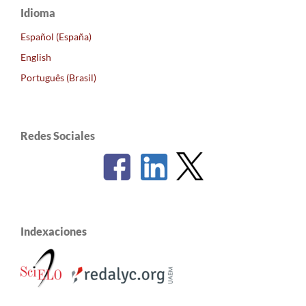
Idioma
Español (España)
English
Português (Brasil)
Redes Sociales
Indexaciones