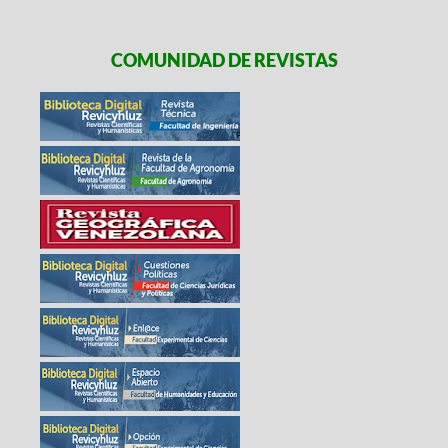
COMUNIDAD DE REVISTAS