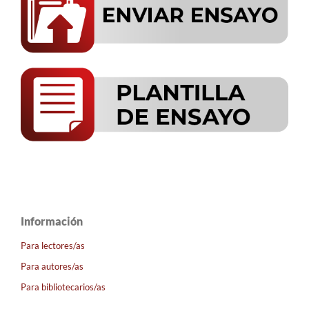
Información
Para lectores/as
Para autores/as
Para bibliotecarios/as