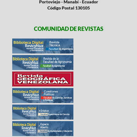
Portoviejo - Manabí - Ecuador
Código Postal 130105
COMUNIDAD DE REVISTAS