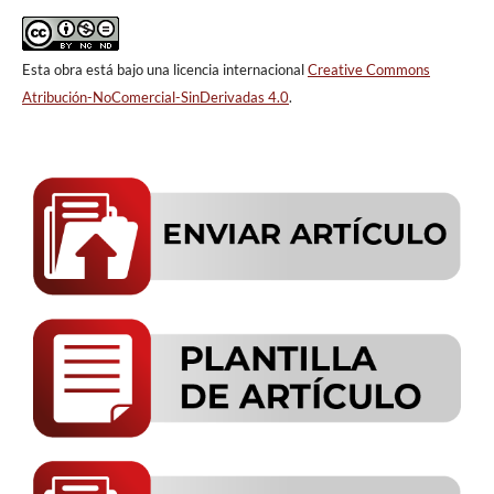
Esta obra está bajo una licencia internacional
Creative Commons
Atribución-NoComercial-SinDerivadas 4.0
.