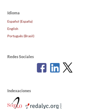
Idioma
Español (España)
English
Português (Brasil)
Redes Sociales
Indexaciones