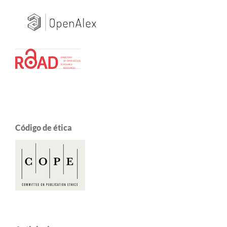
Código de ética