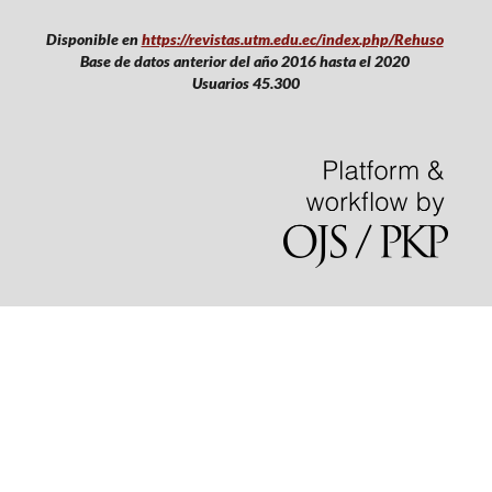
Disponible en
https://revistas.utm.edu.ec/index.php/Rehuso
Base de datos anterior del año 2016 hasta el 2020
Usuarios 45.300