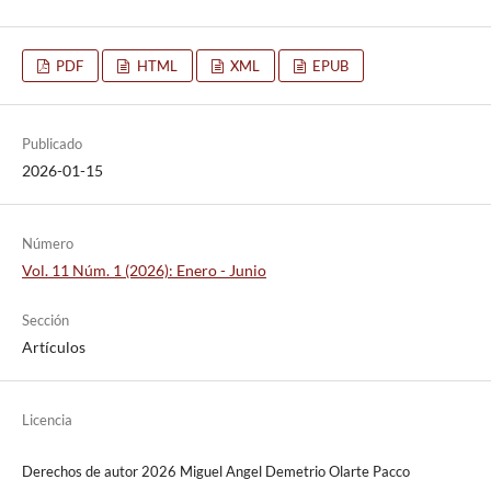
PDF
HTML
XML
EPUB
Publicado
2026-01-15
Número
Vol. 11 Núm. 1 (2026): Enero - Junio
Sección
Artículos
Licencia
Derechos de autor 2026 Miguel Angel Demetrio Olarte Pacco