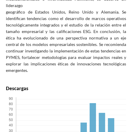
liderazgo
geográfico de Estados Unidos, Reino Unido y Alemania. Se
identifican tendencias como el desarrollo de marcos operativos
tecnológicamente integrados y el estudio de la relación entre el
tamaño empresarial y las calificaciones ESG. En conclusión, la
ética ha evolucionado de una perspectiva normativa a un eje
central de los modelos empresariales sostenibles. Se recomienda
continuar investigando la implementación de estas tendencias en
PYMES, fortalecer metodologías para evaluar impactos reales y
explorar las implicaciones éticas de innovaciones tecnológicas
emergentes.
Descargas