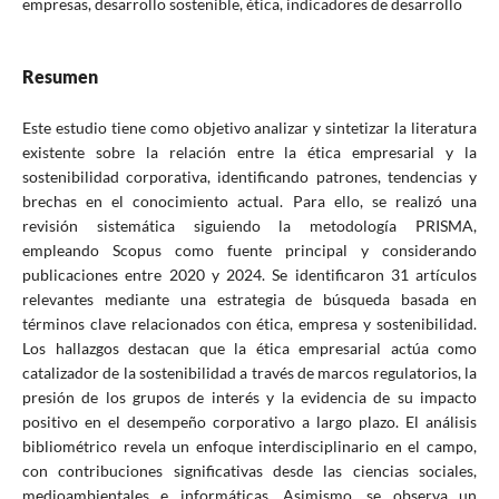
empresas, desarrollo sostenible, ética, indicadores de desarrollo
Resumen
Este estudio tiene como objetivo analizar y sintetizar la literatura
existente sobre la relación entre la ética empresarial y la
sostenibilidad corporativa, identificando patrones, tendencias y
brechas en el conocimiento actual. Para ello, se realizó una
revisión sistemática siguiendo la metodología PRISMA,
empleando Scopus como fuente principal y considerando
publicaciones entre 2020 y 2024. Se identificaron 31 artículos
relevantes mediante una estrategia de búsqueda basada en
términos clave relacionados con ética, empresa y sostenibilidad.
Los hallazgos destacan que la ética empresarial actúa como
catalizador de la sostenibilidad a través de marcos regulatorios, la
presión de los grupos de interés y la evidencia de su impacto
positivo en el desempeño corporativo a largo plazo. El análisis
bibliométrico revela un enfoque interdisciplinario en el campo,
con contribuciones significativas desde las ciencias sociales,
medioambientales e informáticas. Asimismo, se observa un