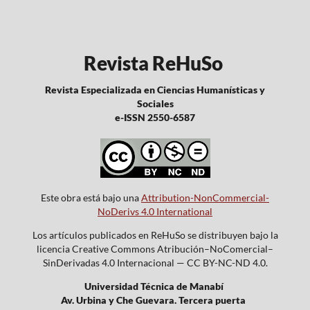
Revista ReHuSo
Revista Especializada en Ciencias Humanísticas y
Sociales
e-ISSN 2550-6587
Este obra está bajo una
Attribution-NonCommercial-
NoDerivs 4.0 International
Los artículos publicados en ReHuSo se distribuyen bajo la
licencia Creative Commons Atribución–NoComercial–
SinDerivadas 4.0 Internacional — CC BY-NC-ND 4.0.
Universidad Técnica de Manabí
Av. Urbina y Che Guevara. Tercera puerta