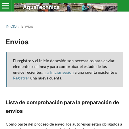
INICIO
/
Envíos
Envíos
El registro y el inicio de sesión son necesarios para enviar
elementos en línea y para comprobar el estado de los
envíos recientes.
Ir a Iniciar sesión
a una cuenta existente o
Registrar
una nueva cuenta.
Lista de comprobación para la preparación de
envíos
Como parte del proceso de envío, los autores/as están obligados a