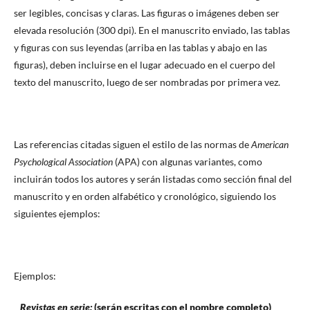
ser legibles, concisas y claras. Las figuras o imágenes deben ser
elevada resolución (300 dpi). En el manuscrito enviado, las tablas
y figuras con sus leyendas (arriba en las tablas y abajo en las
figuras), deben incluirse en el lugar adecuado en el cuerpo del
texto del manuscrito, luego de ser nombradas por primera vez.
Las referencias citadas siguen el estilo de las normas de
American
Psychological Association
(APA) con algunas variantes, como
incluirán todos los autores y serán listadas como sección final del
manuscrito y en orden alfabético y cronológico, siguiendo los
siguientes ejemplos:
Ejemplos:
Revistas en serie:
(serán escritas con el nombre completo)