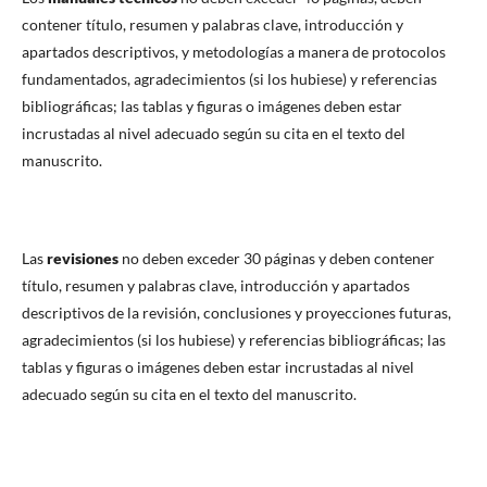
contener título, resumen y palabras clave, introducción y
apartados descriptivos, y metodologías a manera de protocolos
fundamentados, agradecimientos (si los hubiese) y referencias
bibliográficas; las tablas y figuras o imágenes deben estar
incrustadas al nivel adecuado según su cita en el texto del
manuscrito.
Las
revisiones
no deben exceder 30 páginas y deben contener
título, resumen y palabras clave, introducción y apartados
descriptivos de la revisión, conclusiones y proyecciones futuras,
agradecimientos (si los hubiese) y referencias bibliográficas; las
tablas y figuras o imágenes deben estar incrustadas al nivel
adecuado según su cita en el texto del manuscrito.