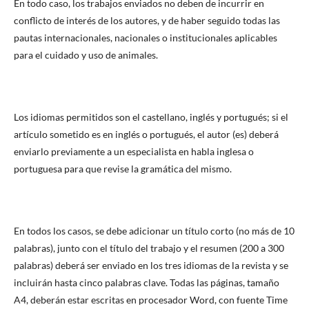
En todo caso, los trabajos enviados no deben de incurrir en
conflicto de interés de los autores, y de haber seguido todas las
pautas internacionales, nacionales o institucionales aplicables
para el cuidado y uso de animales.
Los idiomas permitidos son el castellano, inglés y portugués; si el
artículo sometido es en inglés o portugués, el autor (es) deberá
enviarlo previamente a un especialista en habla inglesa o
portuguesa para que revise la gramática del mismo.
En todos los casos, se debe adicionar un título corto (no más de 10
palabras), junto con el título del trabajo y el resumen (200 a 300
palabras) deberá ser enviado en los tres idiomas de la revista y se
incluirán hasta cinco palabras clave. Todas las páginas, tamaño
A4, deberán estar escritas en procesador Word, con fuente Time