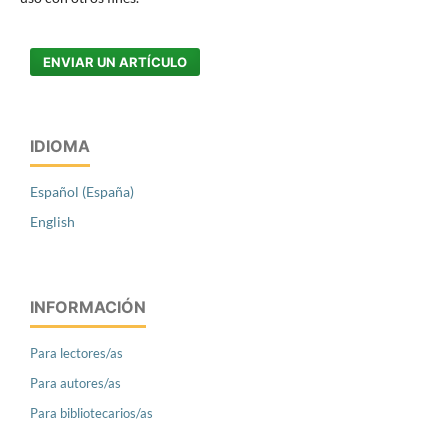
ENVIAR UN ARTÍCULO
IDIOMA
Español (España)
English
INFORMACIÓN
Para lectores/as
Para autores/as
Para bibliotecarios/as