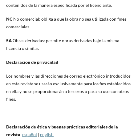
contenidos de la manera especificada por el licenciante.
NC
No comercial: obliga a que la obra no sea utilizada con fines
comerciales.
SA
Obras derivadas: permite obras derivadas bajo la misma
licencia o similar.
Declaración de privacidad
Los nombres y las direcciones de correo electrónico introducidos
en esta revista se usarán exclusivamente para los fies establecidos
en ella y no se proporcionarán a terceros o para su uso con otros
fines.
Declaración de ética y buenas prácticas editoriales de la
revista
español
|
english