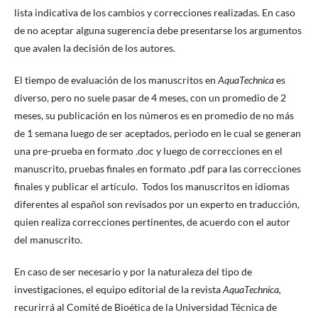
lista indicativa de los cambios y correcciones realizadas. En caso
de no aceptar alguna sugerencia debe presentarse los argumentos
que avalen la decisión de los autores.
El tiempo de evaluación de los manuscritos en
AquaTechnica
es
diverso, pero no suele pasar de 4 meses, con un promedio de 2
meses, su publicación en los números es en promedio de no más
de 1 semana luego de ser aceptados, periodo en le cual se generan
una pre-prueba en formato .doc y luego de correcciones en el
manuscrito, pruebas finales en formato .pdf para las correcciones
finales y publicar el artículo. Todos los manuscritos en idiomas
diferentes al español son revisados por un experto en traducción,
quien realiza correcciones pertinentes, de acuerdo con el autor
del manuscrito.
En caso de ser necesario y por la naturaleza del tipo de
investigaciones, el equipo editorial de la revista
AquaTechnica,
recurirrá al Comité de Bioética de la Universidad Técnica de