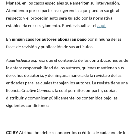
Manabí, en los casos especiales que ameriten su intervensión.
Atendiendo por su parte las sugerencias que puedan surgir al
respecto y el procedimiento será guiado por la normativa
establecida en su reglamento. Puede visualizar el
aquí.
En
ningún caso los autores abonaran pago
por ninguna de las
fases de revisión y publicación de sus artículos.
AquaTechnica
expresa que el contenido de las contribuciones es de
la entera responsabilidad de los autores, quienes mantienen sus
derechos de autoría, y de ninguna manera de la revista o de las
entidades para las cuales trabajan los autores. La revista tiene una
licencia
Creative Commons
la cual permite compartir, copiar,
distribuir y comunicar públicamente los contenidos bajo las
siguientes condiciones:
CC-BY
Atribución: debe reconocer los créditos de cada uno de los