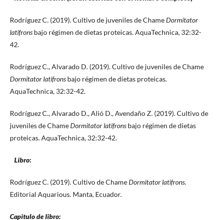
Rodríguez C. (2019). Cultivo de juveniles de Chame
Dormitator
latifrons
bajo régimen de dietas proteicas. AquaTechnica, 32:32-
42.
Rodríguez C., Alvarado D. (2019). Cultivo de juveniles de Chame
Dormitator latifrons
bajo régimen de dietas proteicas.
AquaTechnica, 32:32-42.
Rodríguez C., Alvarado D., Alió D., Avendaño Z. (2019). Cultivo de
juveniles de Chame
Dormitator latifrons
bajo régimen de dietas
proteicas. AquaTechnica, 32:32-42.
Libro
:
Rodríguez C. (2019). Cultivo de Chame
Dormitator latifrons
.
Editorial Aquarious. Manta, Ecuador.
Capitulo de libro: