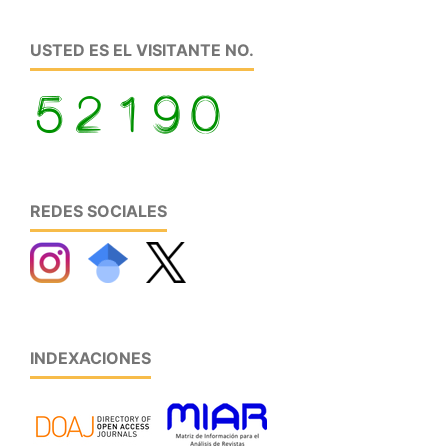
USTED ES EL VISITANTE NO.
REDES SOCIALES
INDEXACIONES