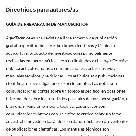
Directrices para autores/as
GUÍA DE PREPARACIN DE MANUSCRITOS
AquaTechnica
es una revista de libre acceso y de publicación
gratuita que difunde contribuciones científicas y técnicas en
acuicultura, producto de investigaciones principalmente
realizadas en Iberoamérica, pero no limitadas a ella.
AquaTechnica
publica artículos, notas o comunicaciones cortas, ensayos,
manuales técnicos y revisiones. Los artículos son publicaciones
científicas de investigaciones experimentales. Las notas son
comunicaciones cortas sobre un tópico específico, en ocasiones
informando sobre los resultados parciales de una investigación, o
bien una invención o mejora técnica. Los ensayos son
comunicaciones breves con un enfoque crítico sobre un tema
ancestral o novedoso basándose en datos oficiales o provenientes
de publicaciones científicas. Los manuales técnicos son