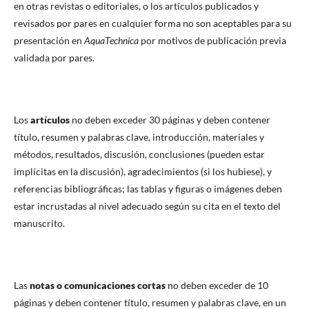
en otras revistas o editoriales, o los artículos publicados y
revisados por pares en cualquier forma no son aceptables para su
presentación en
AquaTechnica
por motivos de publicación previa
validada por pares.
Los
artículos
no deben exceder 30 páginas y deben contener
título, resumen y palabras clave, introducción, materiales y
métodos, resultados, discusión, conclusiones (pueden estar
implícitas en la discusión), agradecimientos (si los hubiese), y
referencias bibliográficas; las tablas y figuras o imágenes deben
estar incrustadas al nivel adecuado según su cita en el texto del
manuscrito.
Las
notas o comunicaciones cortas
no deben exceder de 10
páginas y deben contener título, resumen y palabras clave, en un