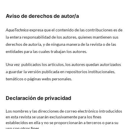
Aviso de derechos de autor/a
AquaTechnica
expresa que el contenido de las contribuciones es de
la entera responsabilidad de los autores, quienes mantienen sus
derechos de autoría, y de ninguna manera de la revista o de las
entidades para las cuales trabajan los autores.
Una vez publicados
los artículos
, los autores quedan autorizados
a guardar la versión publicada en repositorios institucionales,
temáticos o páginas webs personales.
Declaración de privacidad
Los nombres y las direcciones de correo electrónico introducidos
en esta revista se usarán exclusivamente para los fines
establecidos en ella y no se proporcionarán a terceros o para su
uso con otros fines.