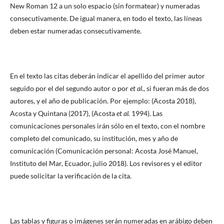
New Roman 12 a un solo espacio (sin formatear) y numeradas
consecutivamente. De igual manera, en todo el texto, las líneas
deben estar numeradas consecutivamente.
En el texto las citas deberán indicar el apellido del primer autor
seguido por el del segundo autor o por
et al
., si fueran más de dos
autores, y el año de publicación. Por ejemplo: (Acosta 2018),
Acosta y Quintana (2017), (Acosta
et al.
1994). Las
comunicaciones personales irán sólo en el texto, con el nombre
completo del comunicado, su institución, mes y año de
comunicación (Comunicación personal: Acosta José Manuel,
Instituto del Mar, Ecuador, julio 2018). Los revisores y el editor
puede solicitar la verificación de la cita.
Las tablas y figuras o imágenes serán numeradas en arábigo deben