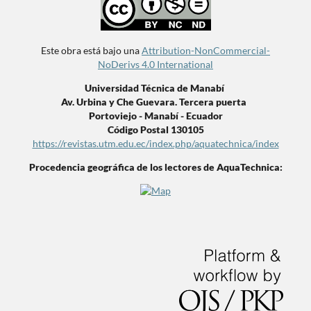
Este obra está bajo una
Attribution-NonCommercial-
NoDerivs 4.0 International
Universidad Técnica de Manabí
Av. Urbina y Che Guevara. Tercera puerta
Portoviejo - Manabí - Ecuador
Código Postal 130105
https://revistas.utm.edu.ec/index.php/aquatechnica/index
Procedencia geográfica de los lectores de AquaTechnica: