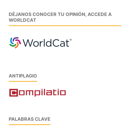
DÉJANOS CONOCER TU OPINIÓN, ACCEDE A
WORLDCAT
ANTIPLAGIO
PALABRAS CLAVE