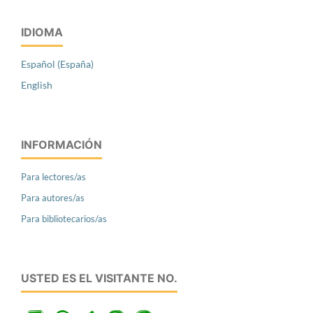
IDIOMA
Español (España)
English
INFORMACIÓN
Para lectores/as
Para autores/as
Para bibliotecarios/as
USTED ES EL VISITANTE NO.