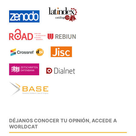
DÉJANOS CONOCER TU OPINIÓN, ACCEDE A
WORLDCAT