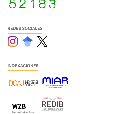
REDES SOCIALES
INDEXACIONES