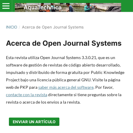
INICIO
/
Acerca de Open Journal Systems
Acerca de Open Journal Systems
Esta revista utiliza Open Journal Systems 3.3.0.21, que es un
software de gestión de revistas de código abierto desarrollado,
impulsado y distribuido de forma gratuita por Public Knowledge
Project bajo una licencia pública general GNU. Visite la página
web de PKP para
saber más acerca del software
. Por favor,
contacte con la revista
directamente si tiene preguntas sobre la
revista o acerca de los envíos a la revista.
ENVIAR UN ARTÍCULO