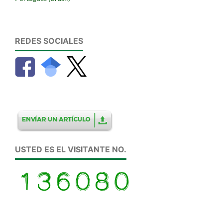
REDES SOCIALES
USTED ES EL VISITANTE NO.