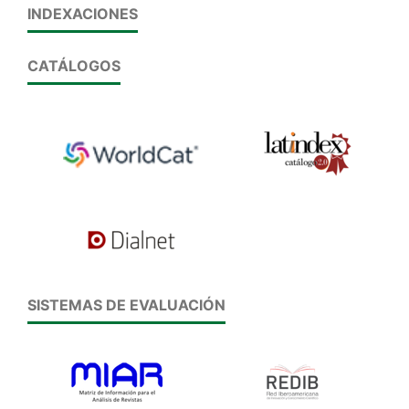
INDEXACIONES
CATÁLOGOS
SISTEMAS DE EVALUACIÓN