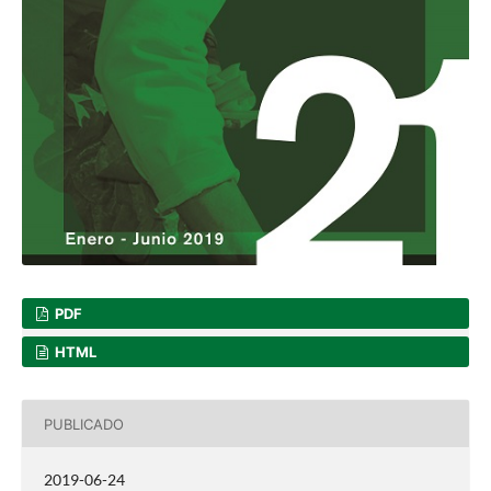
PDF
HTML
PUBLICADO
2019-06-24