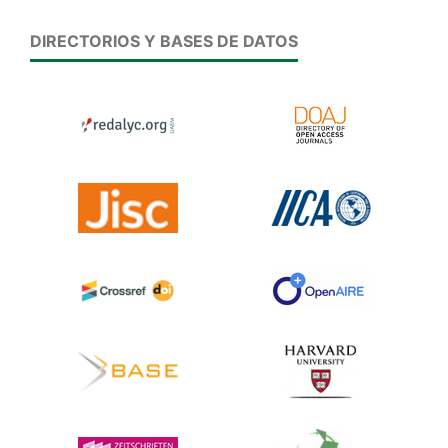
DIRECTORIOS Y BASES DE DATOS