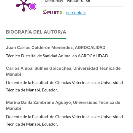
Mendeley - Readers:
38
-
see details
BIOGRAFÍA DEL AUTOR/A
Juan Carlos Calderón Menéndez,
AGROCALIDAD
Técnico Distrital de Sanidad Animal en AGROCALIDAD.
Carlos Aníbal Bulnes Goicochea,
Universidad Técnica de
Manabí
Docente de la Facultad de Ciencias Veterinarias de Universidad
Técnica de Manabí. Ecuador.
Marina Dalila Zambrano Aguayo,
Universidad Técnica de
Manabí
Docente de la Facultad de Ciencias Veterinarias de Universidad
Técnica de Manabí. Ecuador.