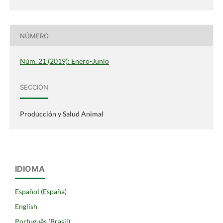
NÚMERO
Núm. 21 (2019): Enero-Junio
SECCIÓN
Producción y Salud Animal
IDIOMA
Español (España)
English
Português (Brasil)