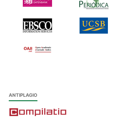
ANTIPLAGIO