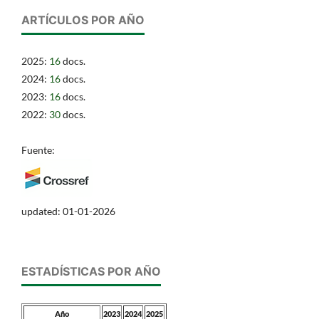
ARTÍCULOS POR AÑO
2025:
16
docs.
2024:
16
docs.
2023:
16
docs.
2022:
30
docs.
Fuente:
updated: 01-01-2026
ESTADÍSTICAS POR AÑO
Año
2023
2024
2025