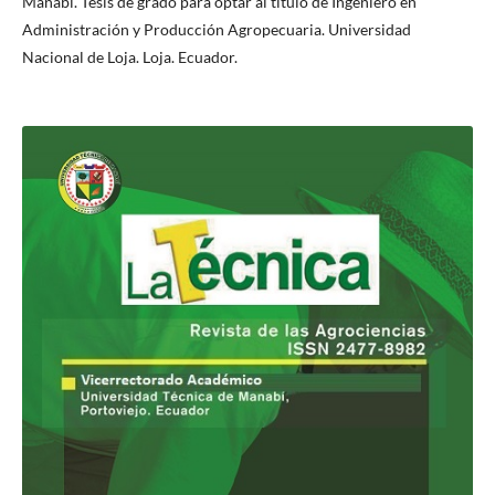
Manabí. Tesis de grado para optar al título de Ingeniero en
Administración y Producción Agropecuaria. Universidad
Nacional de Loja. Loja. Ecuador.