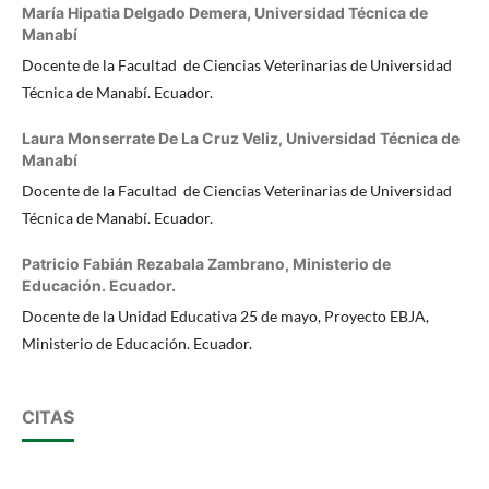
María Hipatia Delgado Demera,
Universidad Técnica de
Manabí
Docente de la Facultad de Ciencias Veterinarias de Universidad
Técnica de Manabí. Ecuador.
Laura Monserrate De La Cruz Veliz,
Universidad Técnica de
Manabí
Docente de la Facultad de Ciencias Veterinarias de Universidad
Técnica de Manabí. Ecuador.
Patricio Fabián Rezabala Zambrano,
Ministerio de
Educación. Ecuador.
Docente de la Unidad Educativa 25 de mayo, Proyecto EBJA,
Ministerio de Educación. Ecuador.
CITAS