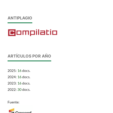
ANTIPLAGIO
ARTÍCULOS POR AÑO
2025:
16
docs.
2024:
16
docs.
2023:
16
docs.
2022:
30
docs.
Fuente: