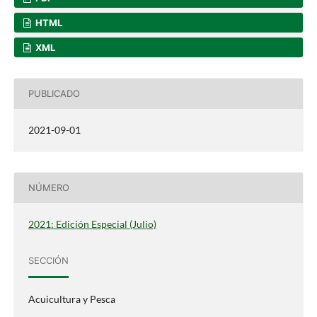
HTML
XML
PUBLICADO
2021-09-01
NÚMERO
2021: Edición Especial (Julio)
SECCIÓN
Acuicultura y Pesca