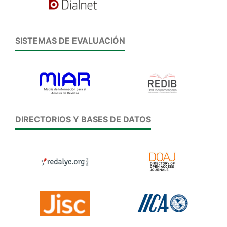
SISTEMAS DE EVALUACIÓN
DIRECTORIOS Y BASES DE DATOS