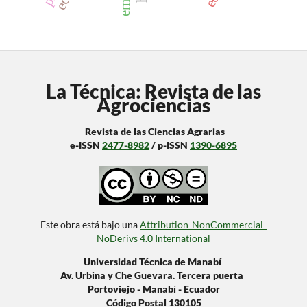
La Técnica: Revista de las
Agrociencias
Revista de las Ciencias Agrarias
e-ISSN
2477-8982
/ p-ISSN
1390-6895
Este obra está bajo una
Attribution-NonCommercial-
NoDerivs 4.0 International
Universidad Técnica de Manabí
Av. Urbina y Che Guevara. Tercera puerta
Portoviejo - Manabí - Ecuador
Código Postal 130105