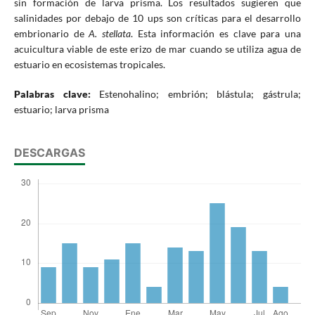
sin formación de larva prisma. Los resultados sugieren que
salinidades por debajo de 10 ups son críticas para el desarrollo
embrionario de
A. stellata
. Esta información es clave para una
acuicultura viable de este erizo de mar cuando se utiliza agua de
estuario en ecosistemas tropicales.
Palabras clave:
Estenohalino; embrión; blástula; gástrula;
estuario; larva prisma
DESCARGAS