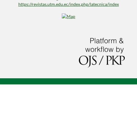
https://revistas.utm.edu.ec/index.php/latecnica/index