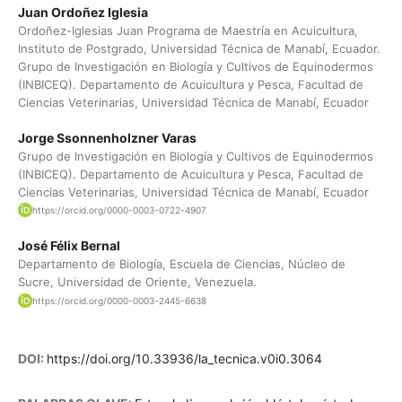
Juan Ordoñez Iglesia
Ordoñez-Iglesias Juan Programa de Maestría en Acuicultura,
Instituto de Postgrado, Universidad Técnica de Manabí, Ecuador.
Grupo de Investigación en Biología y Cultivos de Equinodermos
(INBICEQ). Departamento de Acuicultura y Pesca, Facultad de
Ciencias Veterinarias, Universidad Técnica de Manabí, Ecuador
Jorge Ssonnenholzner Varas
Grupo de Investigación en Biología y Cultivos de Equinodermos
(INBICEQ). Departamento de Acuicultura y Pesca, Facultad de
Ciencias Veterinarias, Universidad Técnica de Manabí, Ecuador
https://orcid.org/0000-0003-0722-4907
José Félix Bernal
Departamento de Biología, Escuela de Ciencias, Núcleo de
Sucre, Universidad de Oriente, Venezuela.
https://orcid.org/0000-0003-2445-6638
DOI:
https://doi.org/10.33936/la_tecnica.v0i0.3064