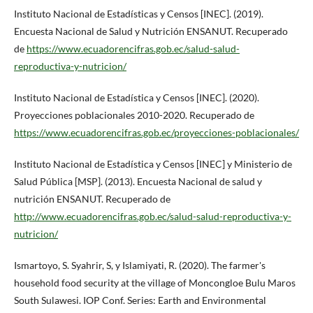
Instituto Nacional de Estadísticas y Censos [INEC]. (2019).
Encuesta Nacional de Salud y Nutrición ENSANUT. Recuperado
de
https://www.ecuadorencifras.gob.ec/salud-salud-
reproductiva-y-nutricion/
Instituto Nacional de Estadística y Censos [INEC]. (2020).
Proyecciones poblacionales 2010-2020. Recuperado de
https://www.ecuadorencifras.gob.ec/proyecciones-poblacionales/
Instituto Nacional de Estadística y Censos [INEC] y Ministerio de
Salud Pública [MSP]. (2013). Encuesta Nacional de salud y
nutrición ENSANUT. Recuperado de
http://www.ecuadorencifras.gob.ec/salud-salud-reproductiva-y-
nutricion/
Ismartoyo, S. Syahrir, S, y Islamiyati, R. (2020). The farmer's
household food security at the village of Moncongloe Bulu Maros
South Sulawesi. IOP Conf. Series: Earth and Environmental