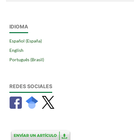
IDIOMA
Español (España)
English
Português (Brasil)
REDES SOCIALES