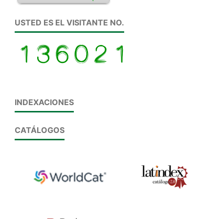
USTED ES EL VISITANTE NO.
INDEXACIONES
CATÁLOGOS